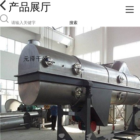
产品展厅
搜索