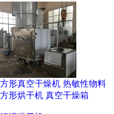
方形真空干燥机 热敏性物料
方形烘干机 真空干燥箱