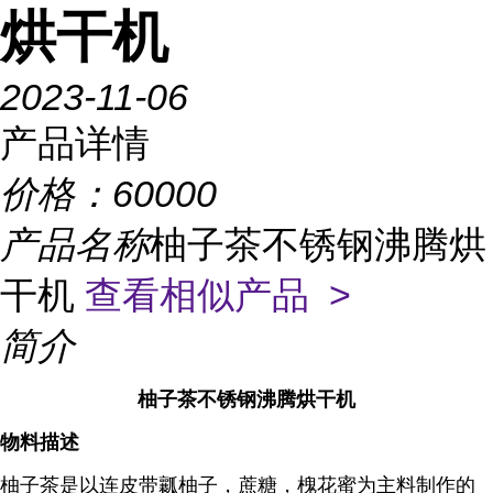
烘干机
2023-11-06
产品详情
价格：
60000
产品名称
柚子茶不锈钢沸腾烘
干机
查看相似产品 >
简介
柚子茶不锈钢沸腾烘干机
物料描述
柚子茶是以连皮带瓤柚子，蔗糖，槐花蜜为主料制作的