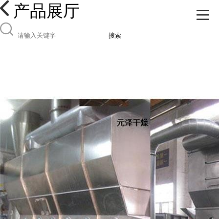
产品展厅
搜索