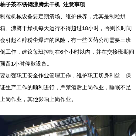
柚子茶不锈钢沸腾烘干机 注意事项
制粒机械设备要定期清场、维护保养，尤其是制粒烘
箱、沸腾干燥机每天运行不得超过18小时，否则长时间
会引起乙醇粉尘爆炸的风险，有一些医药公司需要三班
倒工作，建议每班控制在6个小时以内，并在交接班期间
预留1小时停歇设备。
要加强职工安全作业管理工作，维护职工切身利益，保
证生产工作的顺利进行，严禁酒后上岗作业，睡眠不足
上岗作业，其他影响上岗作业。