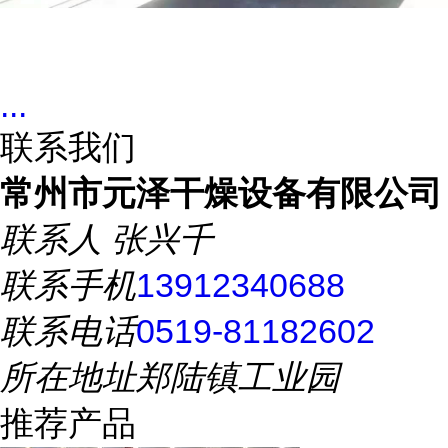
...
联系我们
常州市元泽干燥设备有限公司
联系人
张兴千
联系手机
13912340688
联系电话
0519-81182602
所在地址
郑陆镇工业园
推荐产品