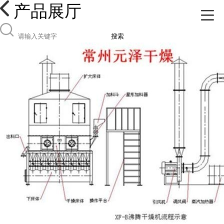
产品展厅
搜索