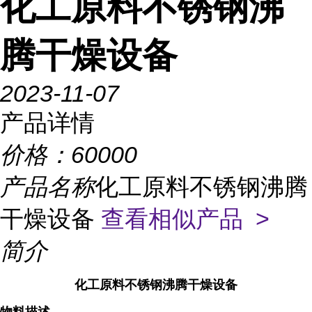
化工原料不锈钢沸
腾干燥设备
2023-11-07
产品详情
价格：
60000
产品名称
化工原料不锈钢沸腾
干燥设备
查看相似产品 >
简介
化工原料不锈钢沸腾干燥设备