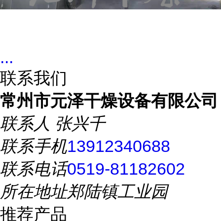
...
联系我们
常州市元泽干燥设备有限公司
联系人
张兴千
联系手机
13912340688
联系电话
0519-81182602
所在地址
郑陆镇工业园
推荐产品