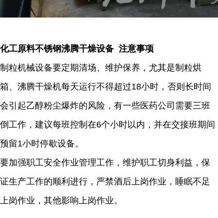
化工原料不锈钢沸腾干燥设备 注意事项
制粒机械设备要定期清场、维护保养，尤其是制粒烘
箱、沸腾干燥机每天运行不得超过18小时，否则长时间
会引起乙醇粉尘爆炸的风险，有一些医药公司需要三班
倒工作，建议每班控制在6个小时以内，并在交接班期间
预留1小时停歇设备。
要加强职工安全作业管理工作，维护职工切身利益，保
证生产工作的顺利进行，严禁酒后上岗作业，睡眠不足
上岗作业，其他影响上岗作业。