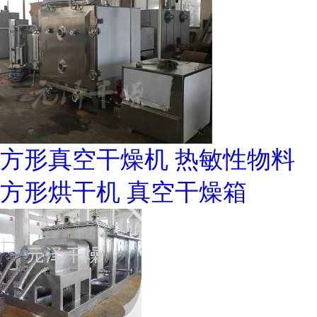
方形真空干燥机 热敏性物料
方形烘干机 真空干燥箱