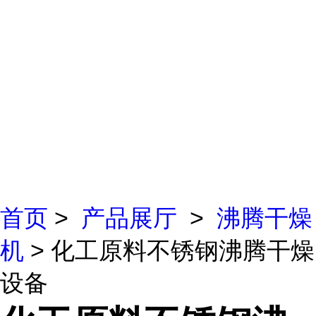
首页
>
产品展厅
>
沸腾干燥
机
> 化工原料不锈钢沸腾干燥
设备