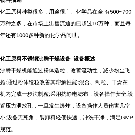
物料描述
化工原料种类很多，用途很广。化学品在全 有500~700
万种之多，在市场上出售流通的已超过10万种，而且每
年还有1000多种新的化学品问世。
化工原料不锈钢沸腾干燥设备 设备概述
沸腾干燥机能通过粉体造粒，改善流动性，减少粉尘飞
扬;通过粉体造粒改善其溶解性能;混合、制粒、干燥在一
机内完成一步法制粒;采用抗静电滤布，设备操作安全;设
置压力泄放孔，一旦发生爆炸，设备操作人员伤害几率
小;设备无死角，装卸料轻便快速，冲洗干净，满足GMP
规范。