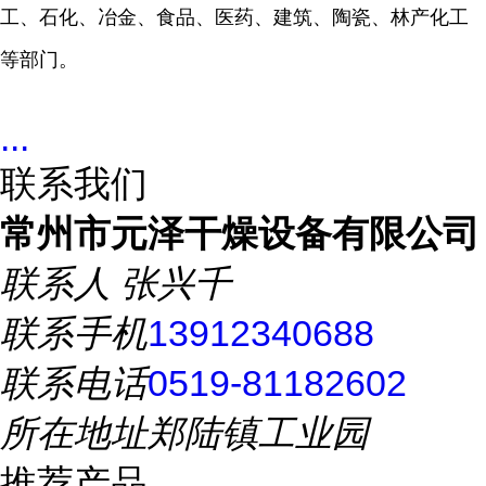
工、石化、冶金、食品、医药、建筑、陶瓷、林产化工
等部门。
...
联系我们
常州市元泽干燥设备有限公司
联系人
张兴千
联系手机
13912340688
联系电话
0519-81182602
所在地址
郑陆镇工业园
推荐产品