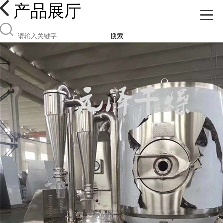
产品展厅
搜索