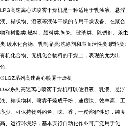
LPG高速离心式喷雾干燥机是一种适用于乳浊液、悬浮
液、糊状物、溶液等液体干燥的专用干燥设备。在聚合
物和树脂类;燃料、颜料类;陶瓷、玻璃类、除锈剂、杀虫
类;碳水化合物、乳制品类;洗涤剂和表面活性类;肥料类;
有机化合物、无机化合物料的干燥上，表现的尤为出
色。
③LGZ系列高速离心喷雾干燥机
LGZ系列高速离心喷雾干燥机可以使溶液、乳液、悬浮
液、糊状物料、喷雾干燥成干粉，速度快、效率高、工
序少。可保持物料的色、味、香，干粉溶解性好，纯度
高、运行环境好，基本实行自动化作业可广泛用于化