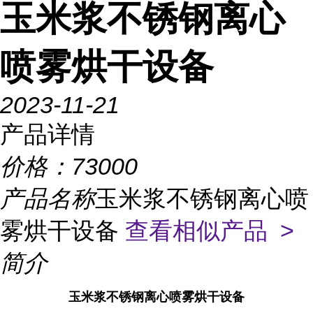
玉米浆不锈钢离心
喷雾烘干设备
2023-11-21
产品详情
价格：
73000
产品名称
玉米浆不锈钢离心喷
雾烘干设备
查看相似产品 >
简介
玉米浆不锈钢离心喷雾烘干设备