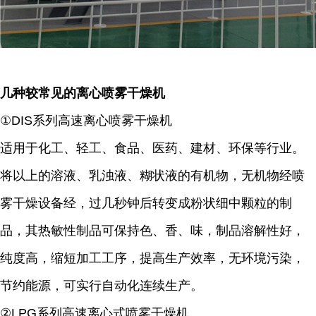
几种较常见的离心喷雾干燥机
①DIS系列高速离心喷雾干燥机
适用于化工、轻工、食品、医药、建材、环保等行业。
将以上的溶液、乳浊液、糊状液的有机物，无机物经喷
雾干燥设备经，过几秒钟后转变成粉状细中颗粒的制
品，其热敏性制品可保持色、香、味，制品溶解性好，
纯度高，缩短加工工序，提高生产效率，无环境污染，
节约能源，可实行自动化连续生产。
②LPG系列高速离心式喷雾干燥机