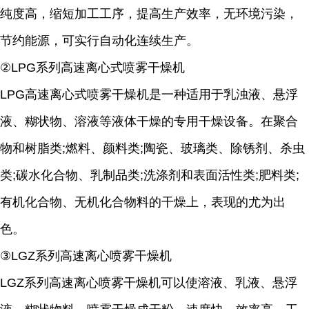
纯度高，缩短加工工序，提高生产效率，无环境污染，
节约能源，可实行自动化连续生产。
②LPG系列高速离心式喷雾干燥机
LPG高速离心式喷雾干燥机是一种适用于乳浊液、悬浮
液、糊状物、溶液等液体干燥的专用干燥设备。在聚合
物和树脂类;燃料、颜料类;陶瓷、玻璃类、除锈剂、杀虫
类;碳水化合物、乳制品类;洗涤剂和表面活性类;肥料类;
有机化合物、无机化合物料的干燥上，表现的尤为出
色。
③LGZ系列高速离心喷雾干燥机
LGZ系列高速离心喷雾干燥机可以使溶液、乳液、悬浮