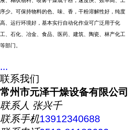
液、糊状物料、喷雾干燥成干粉，速度快、效率高、工
序少。可保持物料的色、味、香，干粉溶解性好，纯度
高、运行环境好，基本实行自动化作业可广泛用于化
工、石化、冶金、食品、医药、建筑、陶瓷、林产化工
等部门。
...
联系我们
常州市元泽干燥设备有限公司
联系人
张兴千
联系手机
13912340688