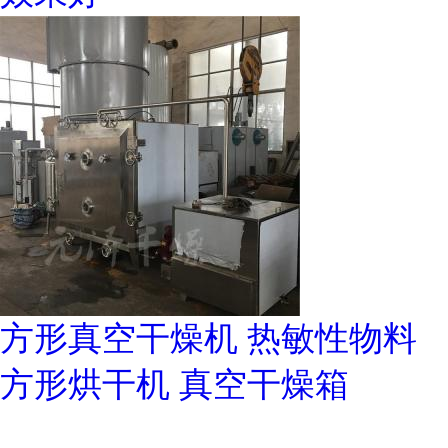
方形真空干燥机 热敏性物料
方形烘干机 真空干燥箱