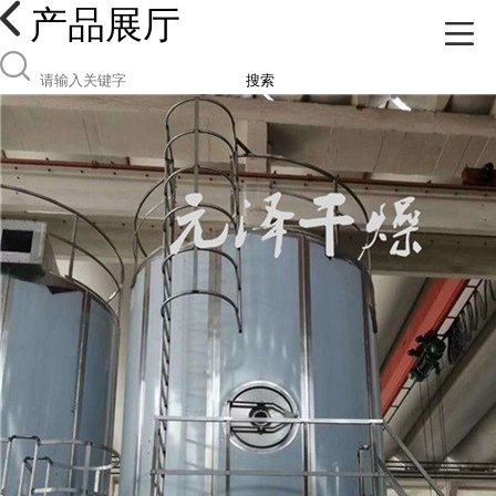
产品展厅
搜索