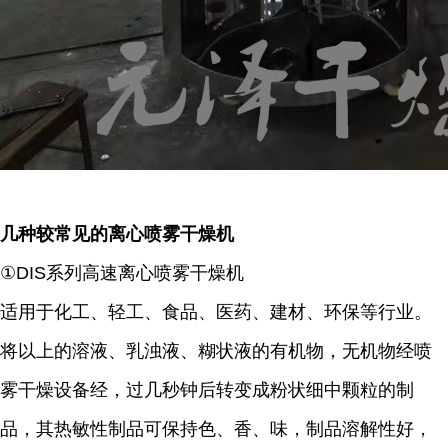
几种较常见的离心喷雾干燥机
①DIS系列高速离心喷雾干燥机
适用于化工、轻工、食品、医药、建材、环保等行业。
将以上的溶液、乳浊液、糊状液的有机物，无机物经喷
雾干燥设备经，过几秒钟后转变成粉状细中颗粒的制
品，其热敏性制品可保持色、香、味，制品溶解性好，