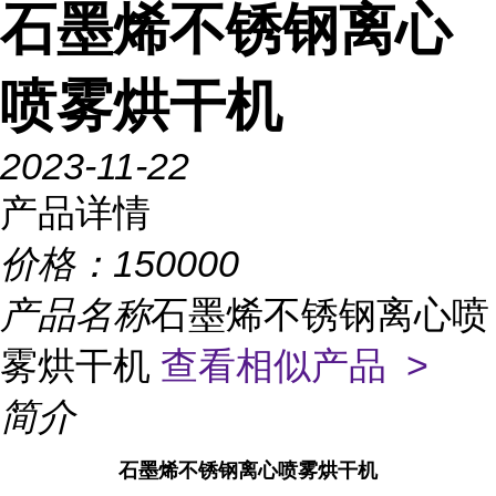
石墨烯不锈钢离心
喷雾烘干机
2023-11-22
产品详情
价格：
150000
产品名称
石墨烯不锈钢离心喷
雾烘干机
查看相似产品 >
简介
石墨烯不锈钢离心喷雾烘干机