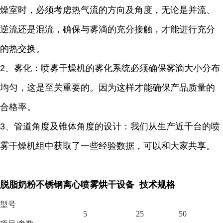
燥室时，必须考虑热气流的方向及角度，无论是并流、
逆流还是混流，确保与雾滴的充分接触，才能进行充分
的热交换。
2、雾化：喷雾干燥机的雾化系统必须确保雾滴大小分布
均匀，这是至关重要的。因为这样才能确保产品质量的
合格率。
3、管道角度及锥体角度的设计：我们从生产近千台的喷
雾干燥机组中获取了一些经验数据，可以和大家共享。
脱脂奶粉不锈钢离心喷雾烘干设备 技术规格
型号
5
25
50