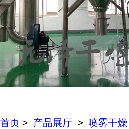
首页
>
产品展厅
>
喷雾干燥