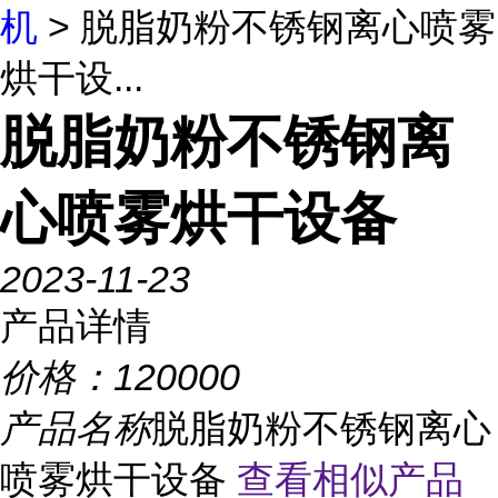
机
> 脱脂奶粉不锈钢离心喷雾
烘干设...
脱脂奶粉不锈钢离
心喷雾烘干设备
2023-11-23
产品详情
价格：
120000
产品名称
脱脂奶粉不锈钢离心
喷雾烘干设备
查看相似产品