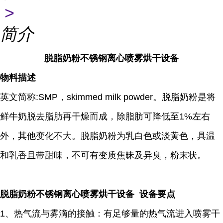
>
简介
脱脂奶粉不锈钢离心喷雾烘干设备
物料描述
英文简称:SMP，skimmed milk powder。脱脂奶粉是将
鲜牛奶脱去脂肪再干燥而成，除脂肪可降低至1%左右
外，其他变化不大。脱脂奶粉为乳白色或淡黄色，具温
和乳香且带甜味，不可有变质焦昧及异臭，粉末状。
脱脂奶粉不锈钢离心喷雾烘干设备 设备要点
1、热气流与雾滴的接触：有足够量的热气流进入喷雾干