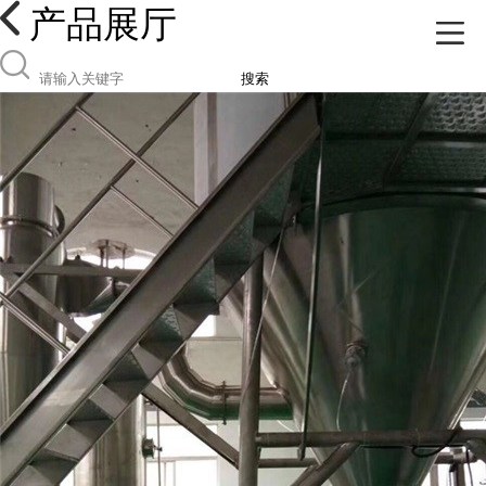
产品展厅
搜索