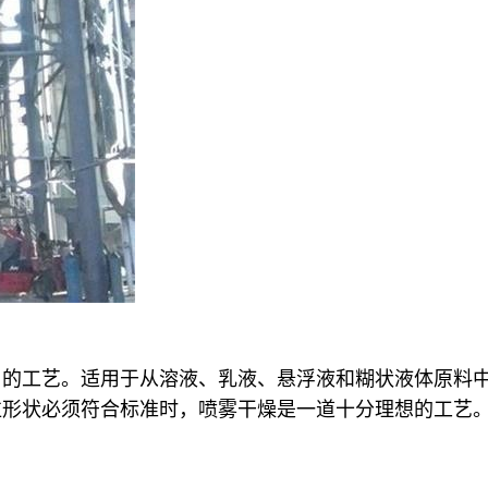
用的工艺。适用于从溶液、乳液、悬浮液和糊状液体原料
粒形状必须符合标准时，喷雾干燥是一道十分理想的工艺