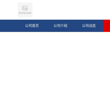
公司首页
公司介绍
公司动态