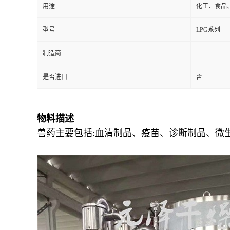
用途
化工、食品
型号
LPG系列
制造商
是否进口
否
物料描述
兽药主要包括:血清制品、疫苗、诊断制品、微