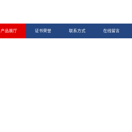
产品展厅
证书荣誉
联系方式
在线留言