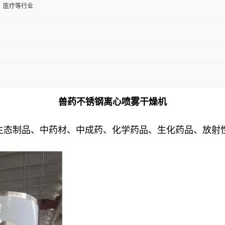
、医疗等行业
兽药不锈钢离心喷雾干燥机
生态制品、中药材、中成药、化学药品、生化药品、放射