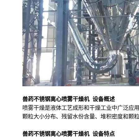
兽药不锈钢离心喷雾干燥机 设备概述
喷雾干燥是液体工艺成形和干燥工业中广泛应
颗粒大小分布、残留水份含量、堆积密度和颗
兽药不锈钢离心喷雾干燥机 设备特点