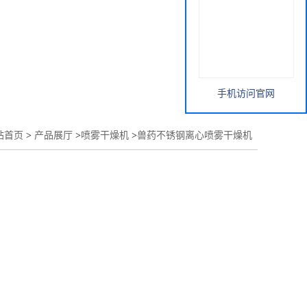
手机访问官网
站首页
>
产品展厅
>
喷雾干燥机
>
兽药不锈钢离心喷雾干燥机