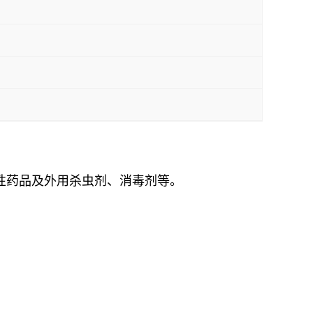
性药品及外用杀虫剂、消毒剂等。