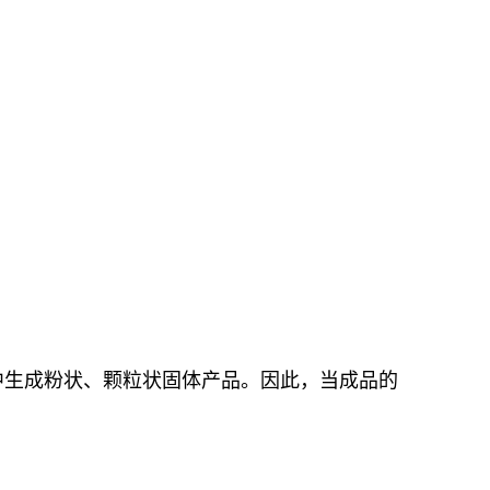
中生成粉状、颗粒状固体产品。因此，当成品的
。