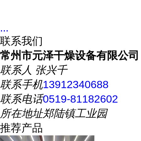
...
联系我们
常州市元泽干燥设备有限公司
联系人
张兴千
联系手机
13912340688
联系电话
0519-81182602
所在地址
郑陆镇工业园
推荐产品