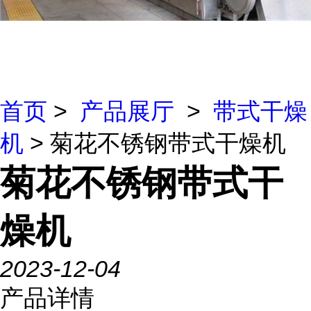
首页
>
产品展厅
>
带式干燥
机
> 菊花不锈钢带式干燥机
菊花不锈钢带式干
燥机
2023-12-04
产品详情