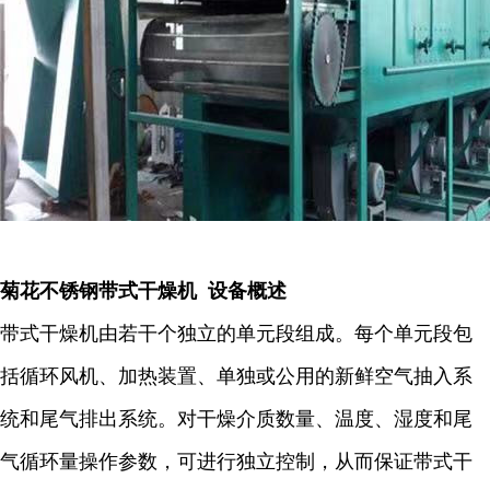
菊花不锈钢带式干燥机 设备概述
带式干燥机由若干个独立的单元段组成。每个单元段包
括循环风机、加热装置、单独或公用的新鲜空气抽入系
统和尾气排出系统。对干燥介质数量、温度、湿度和尾
气循环量操作参数，可进行独立控制，从而保证带式干