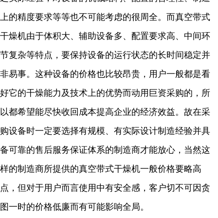
上的精度要求等等也不可能考虑的很周全。而真空带式
干燥机由于体积大、辅助设备多、配置要求高、中间环
节复杂等特点，要保持设备的运行状态的长时间稳定并
非易事。这种设备的价格也比较昂贵，用户一般都是看
好它的干燥能力及技术上的优势而动用巨资采购的，所
以都希望能尽快收回成本提高企业的经济效益。故在采
购设备时一定要选择有规模、有实际设计制造经验并具
备可靠的售后服务保证体系的制造商才能放心，当然这
样的制造商所提供的真空带式干燥机一般价格要略高
点，但对于用户而言使用中有安全感，客户切不可因贪
图一时的价格低廉而有可能影响全局。