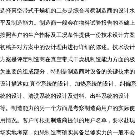
选择真空带式干燥机的二步是综合考察制造商的设计水
平及制造能力。制造商一般会在物料试验报告的基础上
按照客户的生产指标及工况条件提供一份技术设计方案
初稿并对方案中的设计理由进行详细的陈述。技术设计
方案是评定制造商在真空带式干燥机制造能力方面的极
为重要的组成部分，特别是制造商对设备的关键技术的
设计描述如:真空系统的设计、加热系统的设计、纠偏系
统的设计、清洗系统的设计及进料、出料系统的设计
等。制造能力的另一个方面是考察制造商用户的实际使
用情况。客户可根据制造商提供的用户名单，要求赴现
场实地考察，如果制造商确实具备足够实力的一般不会