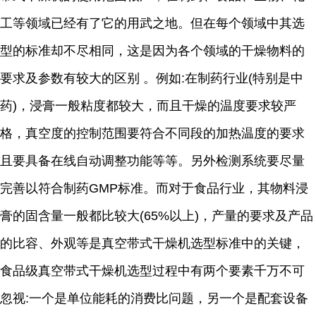
工等领域已经有了它的用武之地。但在每个领域中其选
型的标准却不尽相同，这是因为各个领域的干燥物料的
要求及参数有较大的区别 。例如:在制药行业(特别是中
药)，浸膏一般粘度都较大，而且干燥的温度要求较严
格，真空度的控制范围要符合不同段的加热温度的要求
且要具备在线自动调整功能等等。另外检测系统要尽量
完善以符合制药GMP标准。而对于食品行业，其物料浸
膏的固含量一般都比较大(65%以上)，产量的要求及产品
的比容、外观等是真空带式干燥机选型标准中的关键，
食品级真空带式干燥机选型过程中有两个要素千万不可
忽视:一个是单位能耗的消费比问题，另一个是配套设备