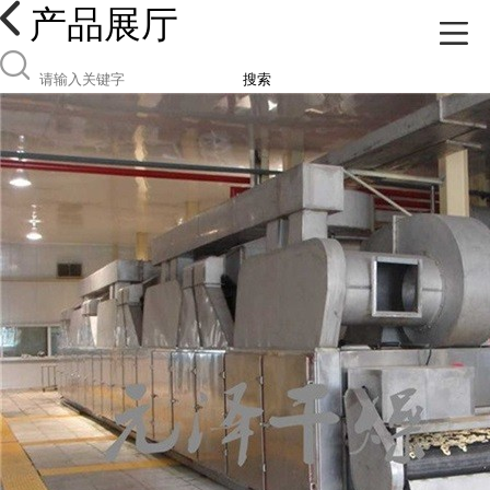
产品展厅
搜索