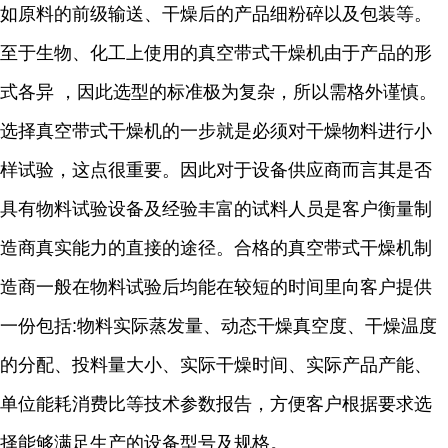
如原料的前级输送、干燥后的产品细粉碎以及包装等。
至于生物、化工上使用的真空带式干燥机由于产品的形
式各异 ，因此选型的标准极为复杂，所以需格外谨慎。
选择真空带式干燥机的一步就是必须对干燥物料进行小
样试验，这点很重要。因此对于设备供应商而言其是否
具有物料试验设备及经验丰富的试料人员是客户衡量制
造商真实能力的直接的途径。合格的真空带式干燥机制
造商一般在物料试验后均能在较短的时间里向客户提供
一份包括:物料实际蒸发量、动态干燥真空度、干燥温度
的分配、投料量大小、实际干燥时间、实际产品产能、
单位能耗消费比等技术参数报告，方便客户根据要求选
择能够满足生产的设备型号及规格。