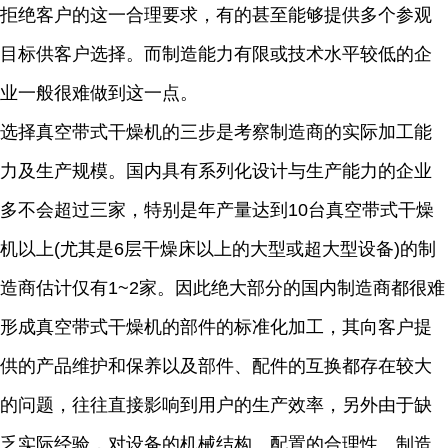
拒绝客户的这一合理要求，有的甚至能够提供多个参观
目标供客户选择。而制造能力有限或技术水平较低的企
业一般很难做到这一点。
选择真空带式干燥机的三步是考察制造商的实际加工能
力及生产规模。国内具有系列化设计与生产能力的企业
多不会超过三家，特别是年产量达到10台真空带式干燥
机以上(尤其是6层干燥床以上的大型或超大型设备)的制
造商估计仅有1~2家。因此绝大部分的国内制造商都很难
形成真空带式干燥机的部件的标准化加工，其向客户提
供的产品维护和保养以及部件、配件的互换都存在较大
的问题，往往直接影响到用户的生产效率，另外由于缺
乏实际经验，对设备的机械结构、配置的合理性、制造