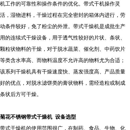
机工作的可靠性和操作条件的优化。带式干机操作灵
活，湿物进料，干燥过程在完全密封的箱体内进行，劳
动条件较好，免了粉尘的外泄。带式干燥机是成批生产
用的连续式干燥设备，用于透气性较好的片状、条状、
颗粒状物料的干燥，对于脱水蔬菜、催化剂、中药饮片
等类含水率高、而物料温度不允许高的物料尤为合适；
该系列干燥机具有干燥速度快、蒸发强度高、产品质量
好的优点，对脱水滤饼类的膏状物料，需经造粒或制成
条状后方可干燥。
菊花不锈钢带式干燥机 设备选型
带式干燥机的使用范围很广，在制药、食品、生物、化