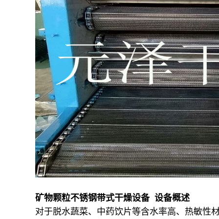
矿物颗粒不锈钢带式干燥设备 设备概述
对于脱水蔬菜、中药饮片等含水率高、热敏性