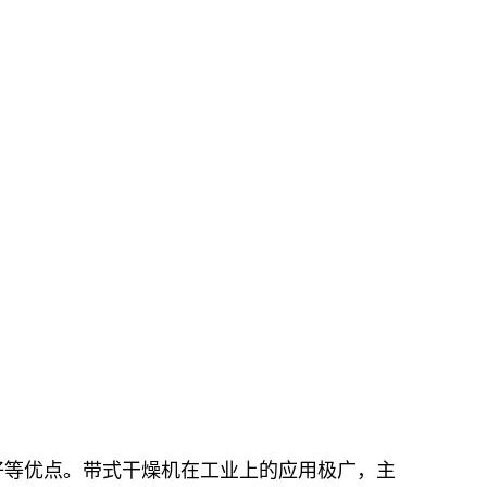
好等优点。带式干燥机在工业上的应用极广，主