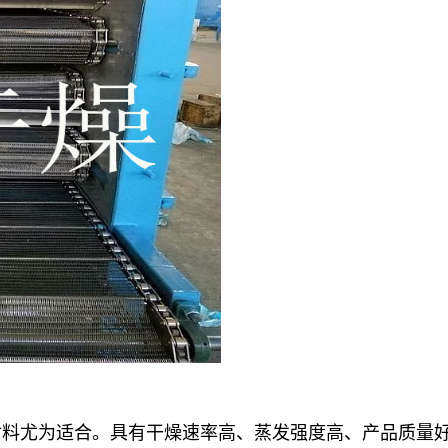
材料尤为适合。具有干燥速率高、蒸发强度高、产品质量