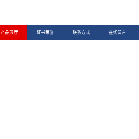
产品展厅
证书荣誉
联系方式
在线留言