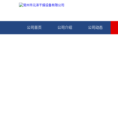
公司首页
公司介绍
公司动态