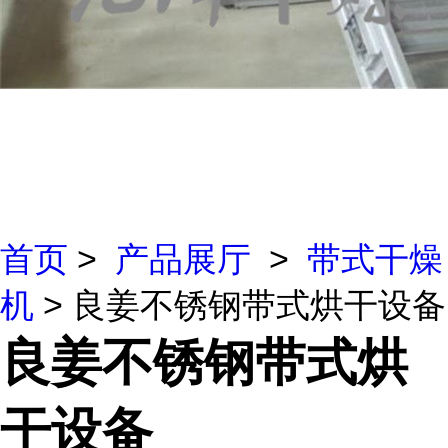
首页
>
产品展厅
>
带式干燥
机
> 良姜不锈钢带式烘干设备
良姜不锈钢带式烘
干设备