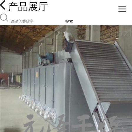
产品展厅
搜索