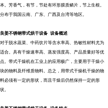
本。芳香气，有节，节处有环形膜质鳞片，节上生根。
分布于我国云南、广东、广西及台湾等地区。
良姜不锈钢带式烘干设备 设备概述
对于脱水蔬菜、中药饮片等含水率高、热敏性材料尤为
适合。具有干燥速率高、蒸发强度高、产品质量好等优
点。带式干燥机在工业上的应用极广，主要用于干燥小
块的物料及纤维质物料。总之，用带式干燥机干燥的物
料必须有一定的形状，而且干燥后仍然保持一定的形
状。