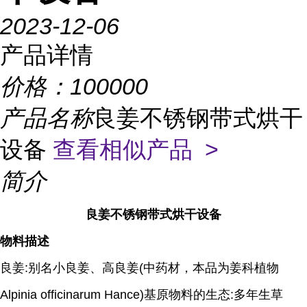
2023-12-06
产品详情
价格：
100000
产品名称
良姜不锈钢带式烘干
设备
查看相似产品 >
简介
良姜不锈钢带式烘干设备
物料描述
良姜:别名小良姜、高良姜(中药材，本品为姜科植物
Alpinia officinarum Hance)基原物料的生态:多年生草