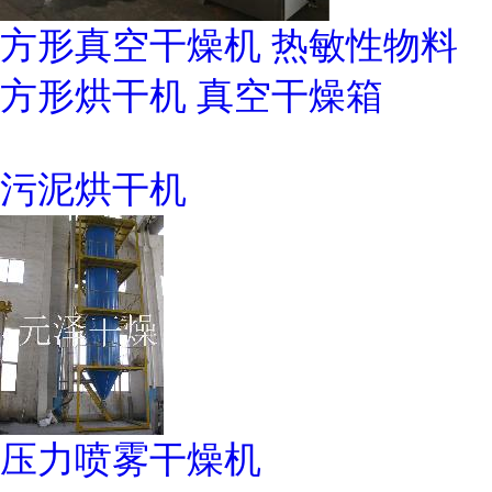
方形真空干燥机 热敏性物料
方形烘干机 真空干燥箱
污泥烘干机
压力喷雾干燥机