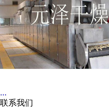
...
联系我们