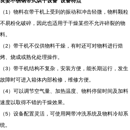
良姜不锈钢带式烘干设备 设备特点
（1）物料在带干机上受到的振动和冲击轻微，物料颗粒
不易粉化破碎，因此也适用于干燥某些不允许碎裂的物
料。
（2）带干机不仅供物料干燥，有时还可对物料进行焙
烤、烧成或熟化处理操作。
（3）带干机结构不复杂，安装方便，能长期运行，发生
故障时可进入箱体内部检修，维修方便。
（4）可以调节空气量、加热温度、物料停留时间及加料
速度以取得不错的干燥效果。
（5）设备配置灵活，可使用网带冲洗系统及物料冷却系
统。