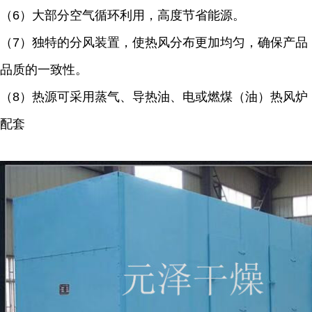
（6）大部分空气循环利用，高度节省能源。
（7）独特的分风装置，使热风分布更加均匀，确保产品
品质的一致性。
（8）热源可采用蒸气、导热油、电或燃煤（油）热风炉
配套