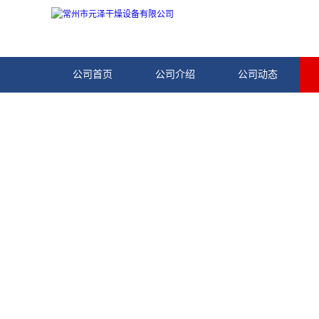
公司首页
公司介绍
公司动态