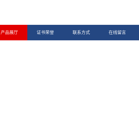
产品展厅
证书荣誉
联系方式
在线留言