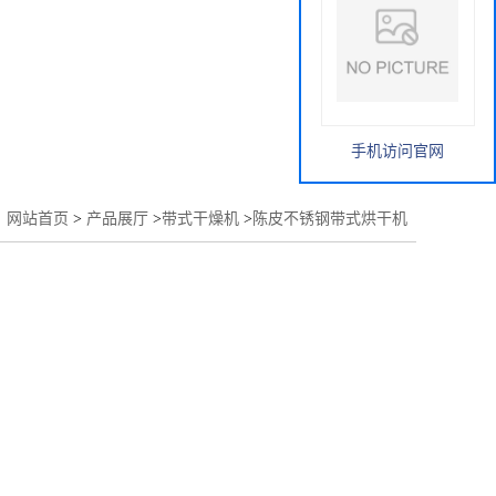
手机访问官网
：
网站首页
>
产品展厅
>
带式干燥机
>
陈皮不锈钢带式烘干机