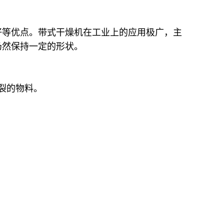
好等优点。带式干燥机在工业上的应用极广，主
仍然保持一定的形状。
裂的物料。