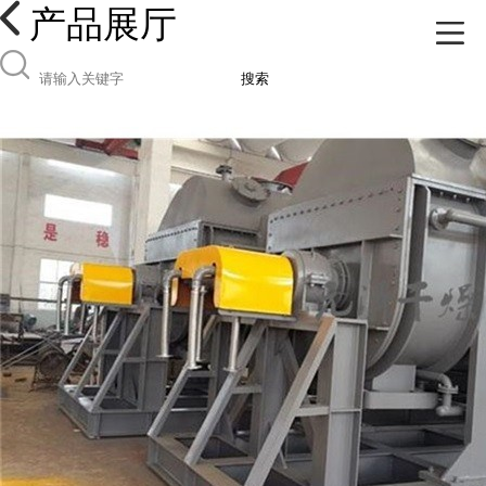
产品展厅
搜索