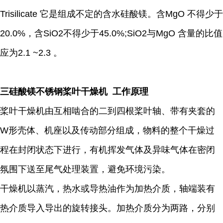
Trisilicate 它是组成不定的含水硅酸镁。含MgO 不得少于
20.0%，含SiO2不得少于45.0%;SiO2与MgO 含量的比值
应为2.1 ~2.3 。
三硅酸镁不锈钢桨叶干燥机 工作原理
桨叶干燥机由互相啮合的二到四根桨叶轴、带有夹套的
W形壳体、机座以及传动部分组成，物料的整个干燥过
程在封闭状态下进行，有机挥发气体及异味气体在密闭
氛围下送至尾气处理装置，避免环境污染。
干燥机以蒸汽，热水或导热油作为加热介质，轴端装有
热介质导入导出的旋转接头。加热介质分为两路，分别