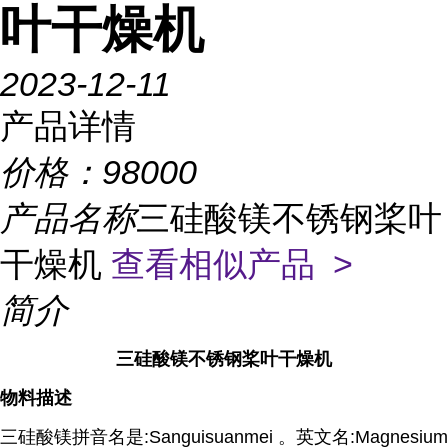
叶干燥机
2023-12-11
产品详情
价格：
98000
产品名称
三硅酸镁不锈钢桨叶
干燥机
查看相似产品 >
简介
三硅酸镁不锈钢桨叶干燥机
物料描述
三硅酸镁拼音名是:Sanguisuanmei 。英文名:Magnesium