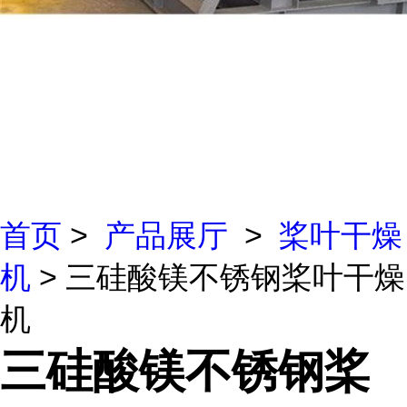
首页
>
产品展厅
>
桨叶干燥
机
> 三硅酸镁不锈钢桨叶干燥
机
三硅酸镁不锈钢桨