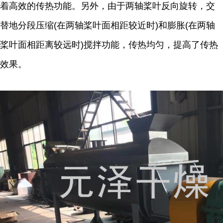
着高效的传热功能。另外，由于两轴桨叶反向旋转，交
替地分段压缩(在两轴桨叶面相距较近时)和膨胀(在两轴
桨叶面相距离较远时)搅拌功能，传热均匀，提高了传热
效果。