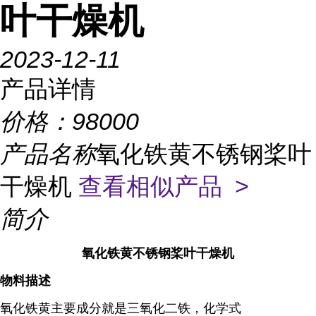
叶干燥机
2023-12-11
产品详情
价格：
98000
产品名称
氧化铁黄不锈钢桨叶
干燥机
查看相似产品 >
简介
氧化铁黄不锈钢桨叶干燥机
物料描述
氧化铁黄主要成分就是三氧化二铁，化学式