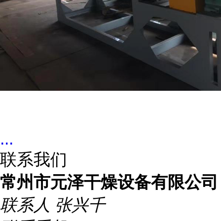
...
联系我们
常州市元泽干燥设备有限公司
联系人
张兴千