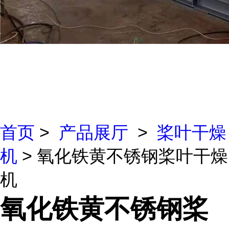
首页
>
产品展厅
>
桨叶干燥
机
> 氧化铁黄不锈钢桨叶干燥
机
氧化铁黄不锈钢桨