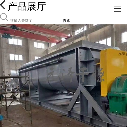
产品展厅
搜索