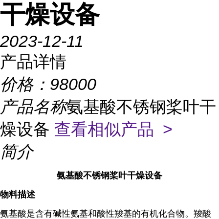
干燥设备
2023-12-11
产品详情
价格：
98000
产品名称
氨基酸不锈钢桨叶干
燥设备
查看相似产品 >
简介
氨基酸不锈钢桨叶干燥设备
物料描述
氨基酸是含有碱性氨基和酸性羧基的有机化合物。羧酸