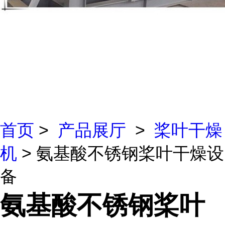
首页
>
产品展厅
>
桨叶干燥
机
> 氨基酸不锈钢桨叶干燥设
备
氨基酸不锈钢桨叶