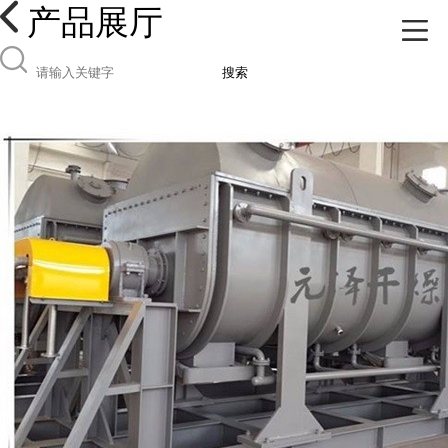
产品展厅
搜索