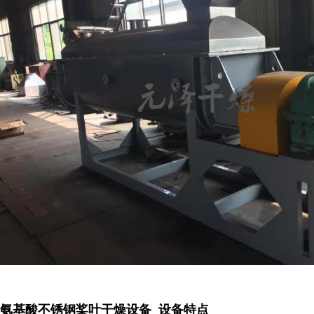
氨基酸不锈钢桨叶干燥设备 设备特点