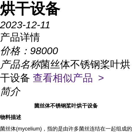
烘干设备
2023-12-11
产品详情
价格：
98000
产品名称
菌丝体不锈钢桨叶烘
干设备
查看相似产品 >
简介
菌丝体不锈钢桨叶烘干设备
物料描述
菌丝体(mycelium)，指的是由许多菌丝连结在一起组成的