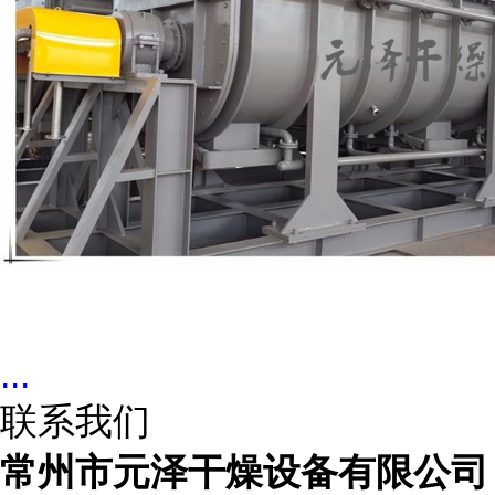
...
联系我们
常州市元泽干燥设备有限公司