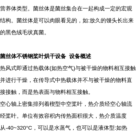
营养体类型。菌丝体是菌丝集合在一起构成一定的宏观
结构。菌丝体是可以肉眼看见的，如:放久的馒头长出来
的黑色绒毛状真菌。
菌丝体不锈钢桨叶烘干设备 设备概述
热风式即通过热载体(如热空气)与被干燥的物料相互接触
并进行干燥，在传导式中热载体并不与被干燥的物料直
接接触，而是热表面与物料相互接触。
空心轴上密集排列着楔型中空桨叶，热介质经空心轴流
经桨叶。单位有效容积内传热面积很大，热介质温度
从-40~320°C，可以是水蒸气，也可以是液体型:如热