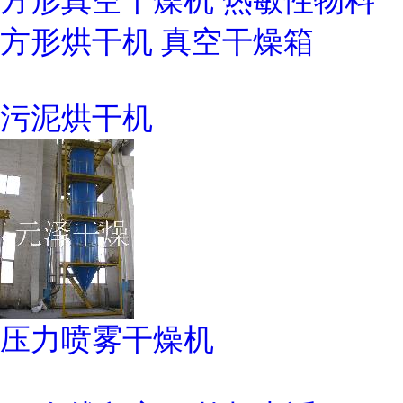
方形烘干机 真空干燥箱
污泥烘干机
压力喷雾干燥机