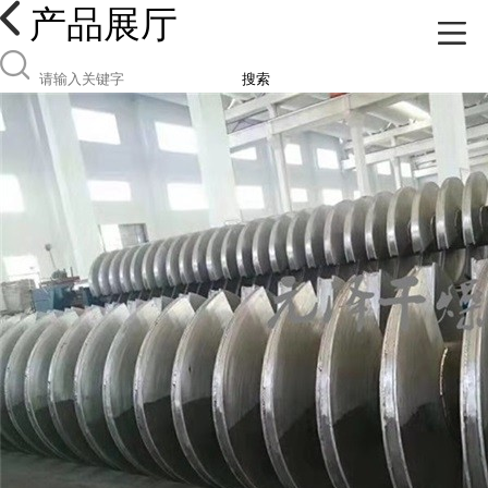
产品展厅
搜索