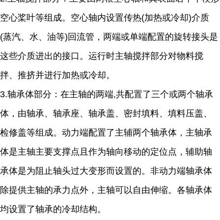
空心桨叶等组成。空心轴内设置传热(加热或冷却)介质
(蒸汽、水、油等)回流管，两端或单端配置的旋转接头是
这些介质进出的接口。运行时主轴搅拌部分对物料搅
拌、推挤并进行加热或冷却。
3.轴承体部分：在主轴的两端,共配置了三个或两个轴承
体，由轴承、轴承座、轴承盖、密封填料、填料压盖、
检修盖等组成。动力端配置了主辅两个轴承体，主轴承
体是主轴主要支撑点且作为轴向移动的定位点，辅助轴
承体是为阻止轴头过大变形而设置的。非动力端轴承体
除提供主轴的承力点外，主轴可以自由伸缩。各轴承体
均设置了轴承的冷却结构。