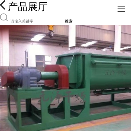
产品展厅
搜索