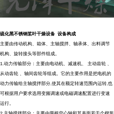
硫化黑不锈钢桨叶干燥设备 设备构成
主要由传动机构、箱体、主轴搅拌、轴承体、出料调节
机构、旋转接头等部件组成。
1.动力传输部分：主要由电动机、减速机、 主动齿轮 、
从动齿轮 、轴间齿轮等组成。它的主要作用是把电机的
动力传输给主轴搅拌部分,使其在额定转速范围内运转,也
可根据用户要求选用变频调速或电磁调速配置进行变速
运行。
2.主轴搅拌部分：主要由两根空心轴和其表面若干个楔形