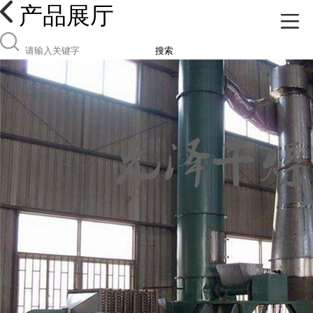
产品展厅
搜索