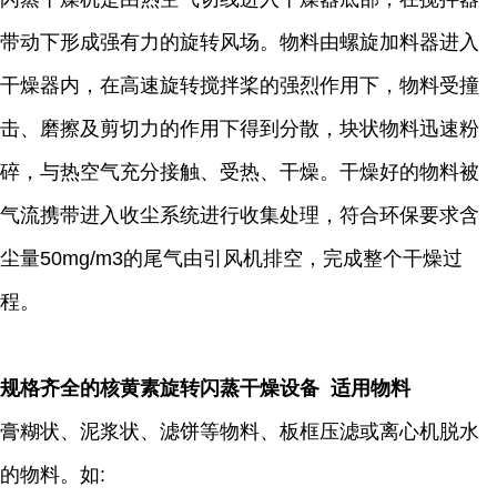
带动下形成强有力的旋转风场。物料由螺旋加料器进入
干燥器内，在高速旋转搅拌桨的强烈作用下，物料受撞
击、磨擦及剪切力的作用下得到分散，块状物料迅速粉
碎，与热空气充分接触、受热、干燥。干燥好的物料被
气流携带进入收尘系统进行收集处理，符合环保要求含
尘量50mg/m3的尾气由引风机排空，完成整个干燥过
程。
规格齐全的核黄素旋转闪蒸干燥设备 适用物料
膏糊状、泥浆状、滤饼等物料、板框压滤或离心机脱水
的物料。如: