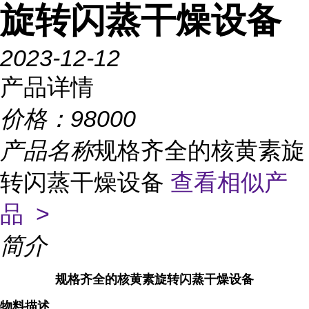
旋转闪蒸干燥设备
2023-12-12
产品详情
价格：
98000
产品名称
规格齐全的核黄素旋
转闪蒸干燥设备
查看相似产
品 >
简介
规格齐全的核黄素旋转闪蒸干燥设备
物料描述