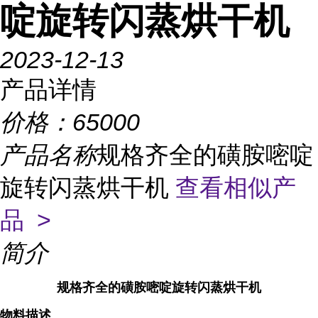
啶旋转闪蒸烘干机
2023-12-13
产品详情
价格：
65000
产品名称
规格齐全的磺胺嘧啶
旋转闪蒸烘干机
查看相似产
品 >
简介
规格齐全的磺胺嘧啶旋转闪蒸烘干机
物料描述