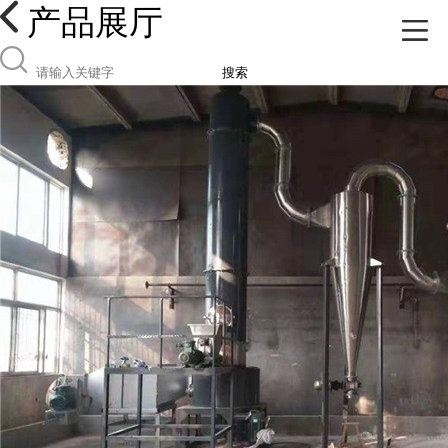
产品展厅
搜索