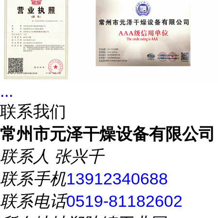
...
联系我们
常州市元泽干燥设备有限公司
联系人
张兴千
联系手机
13912340688
联系电话
0519-81182602