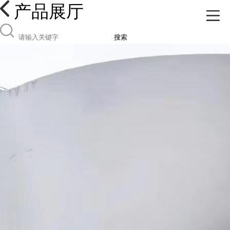
产品展厅
搜索