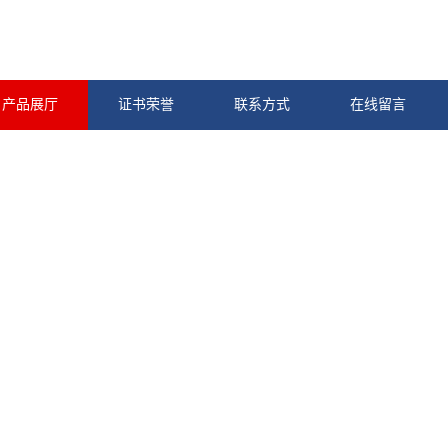
产品展厅
证书荣誉
联系方式
在线留言