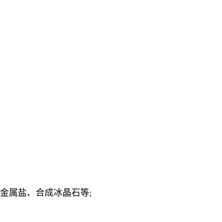
金属盐、合成冰晶石等;