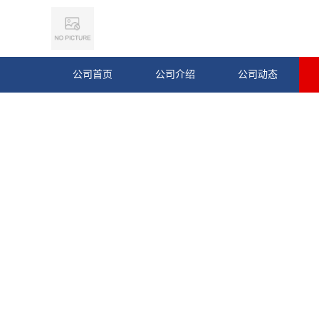
公司首页
公司介绍
公司动态