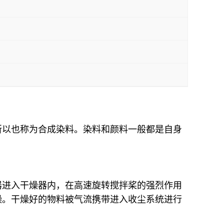
所以也称为合成染料。染料和颜料一般都是自身
器进入干燥器内，在高速旋转搅拌桨的强烈作用
燥。干燥好的物料被气流携带进入收尘系统进行