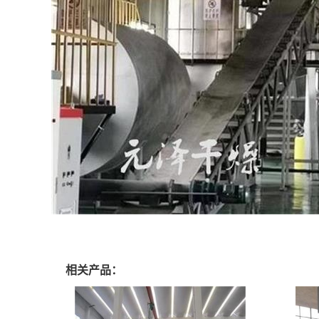
相关产品：