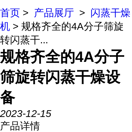
首页
>
产品展厅
>
闪蒸干燥
机
> 规格齐全的4A分子筛旋
转闪蒸干...
规格齐全的4A分子
筛旋转闪蒸干燥设
备
2023-12-15
产品详情