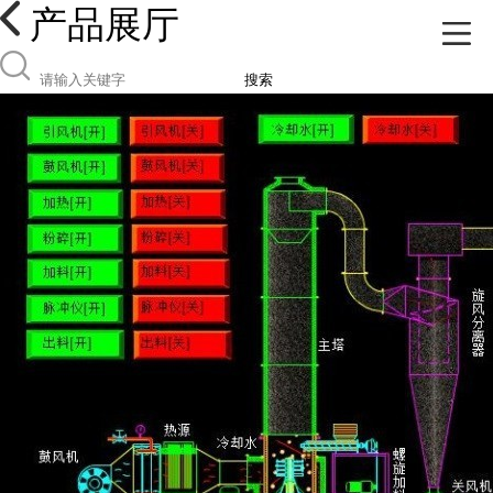
产品展厅
搜索