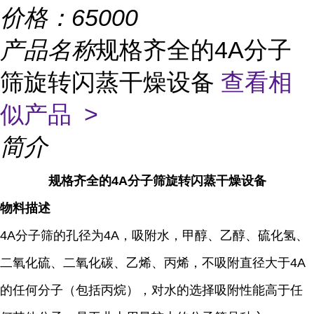
价格：
65000
产品名称
规格齐全的4A分子
筛旋转闪蒸干燥设备
查看相
似产品 >
简介
规格齐全的4A分子筛旋转闪蒸干燥设备
物料描述
4A分子筛的孔径为4A，吸附水，甲醇、乙醇、硫化氢、
二氧化硫、二氧化碳、乙烯、丙烯，不吸附直径大于4A
的任何分子（包括丙烷），对水的选择吸附性能高于任