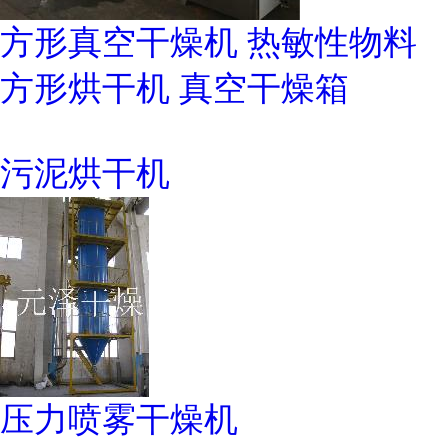
方形真空干燥机 热敏性物料
方形烘干机 真空干燥箱
污泥烘干机
压力喷雾干燥机