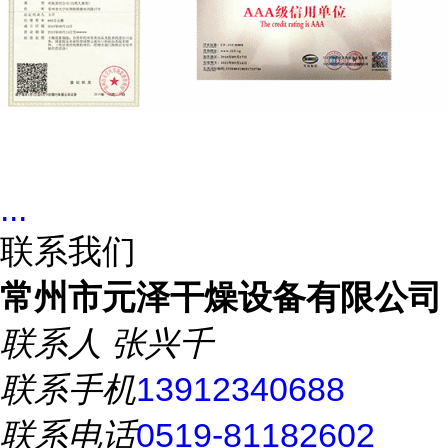
...
联系我们
常州市元泽干燥设备有限公司
联系人
张兴千
联系手机
13912340688
联系电话
0519-81182602