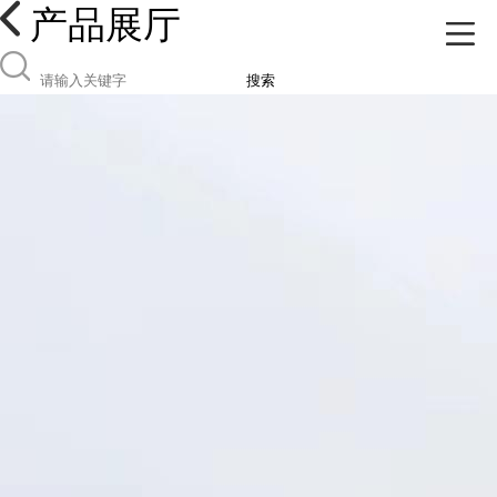
产品展厅
搜索