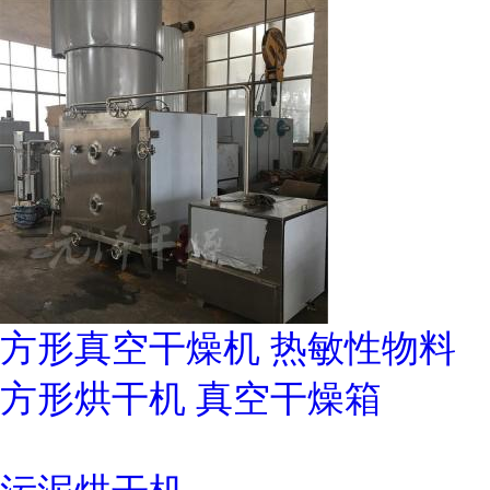
方形真空干燥机 热敏性物料
方形烘干机 真空干燥箱