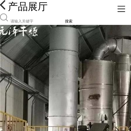
产品展厅
搜索