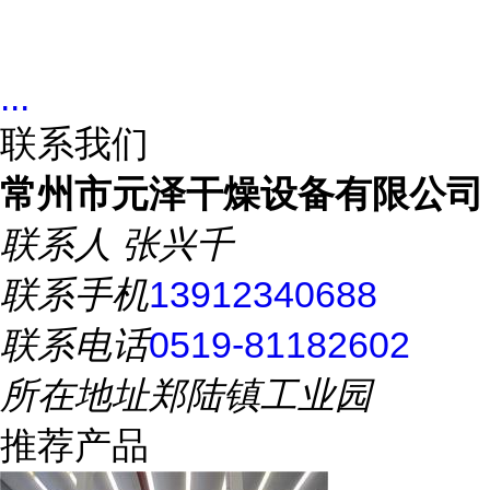
...
联系我们
常州市元泽干燥设备有限公司
联系人
张兴千
联系手机
13912340688
联系电话
0519-81182602
所在地址
郑陆镇工业园
推荐产品