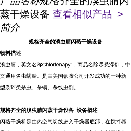
产品名称
规格齐全的溴虫腈闪
蒸干燥设备
查看相似产品 >
简介
规格齐全的溴虫腈闪蒸干燥设备
物料描述
溴虫腈，英文名称Chlorfenapyr，商品名除尽悬浮剂，中
文通用名虫螨腈。是由美国氰胺公司开发成功的一种新
型杂环类杀虫、杀螨、杀线虫剂。
规格齐全的溴虫腈闪蒸干燥设备 设备概述
闪蒸干燥机是由热空气切线进入干燥器底部，在搅拌器