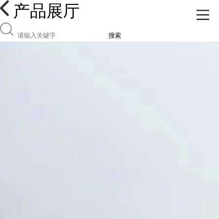
产品展厅
搜索