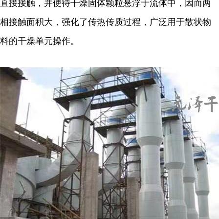
直接接触，并使待干燥固体颗粒悬浮于流体中，因而两
相接触面积大，强化了传热传质过程，广泛用于散状物
料的干燥单元操作。