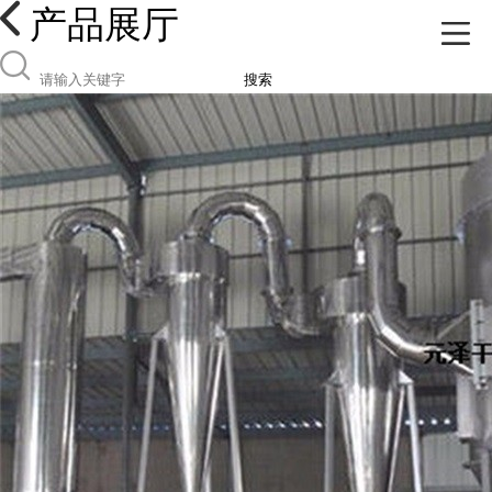
产品展厅
搜索