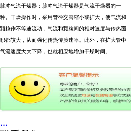
脉冲气流干燥器：脉冲气流干燥器是气流干燥器的一
种。干燥操作时，采用管径交替缩小或扩大，使气流和
颗粒作不等速流动，气流和颗粒间的相对速度与传热面
积都较大，从而强化传热传质速率。此外，在扩大管中
气流速度大大下降，也就相应地增加干燥时间。
...