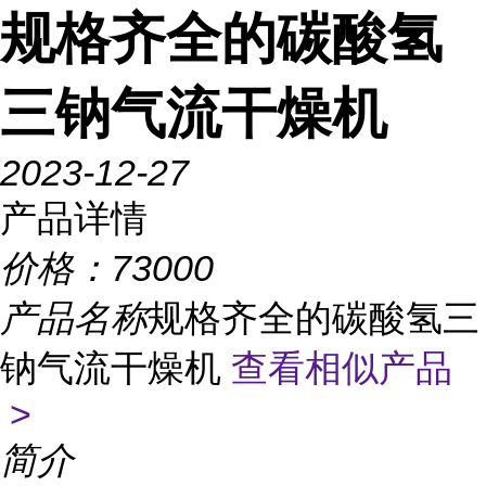
规格齐全的碳酸氢
三钠气流干燥机
2023-12-27
产品详情
价格：
73000
产品名称
规格齐全的碳酸氢三
钠气流干燥机
查看相似产品
>
简介