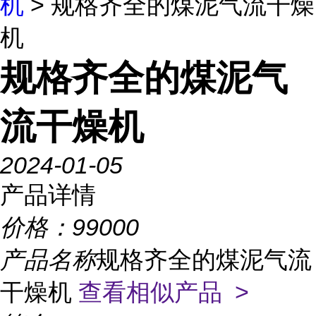
机
> 规格齐全的煤泥气流干燥
机
规格齐全的煤泥气
流干燥机
2024-01-05
产品详情
价格：
99000
产品名称
规格齐全的煤泥气流
干燥机
查看相似产品 >