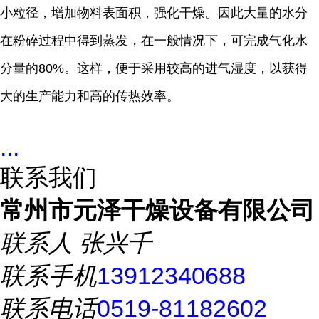
小粒径，增加物料表面积，强化干燥。因此大量的水分
在粉碎过程中得到蒸发，在一般情况下，可完成气化水
分量的80%。这样，便于采用较高的进气湿度，以获得
大的生产能力和高的传热效率。
...
联系我们
常州市元泽干燥设备有限公司
联系人
张兴千
联系手机
13912340688
联系电话
0519-81182602