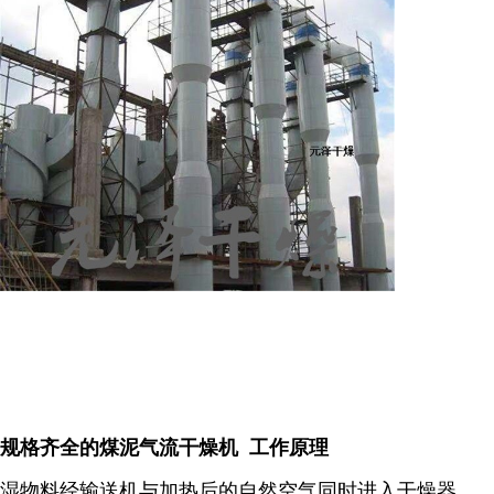
规格齐全的煤泥气流干燥机 工作原理
湿物料经输送机与加热后的自然空气同时进入干燥器，