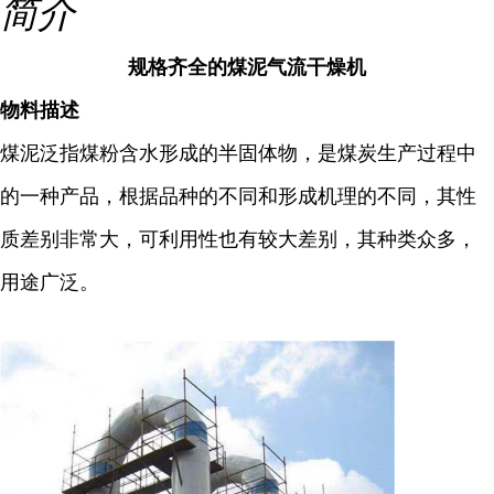
简介
规格齐全的煤泥气流干燥机
物料描述
煤泥泛指煤粉含水形成的半固体物，是煤炭生产过程中
的一种产品，根据品种的不同和形成机理的不同，其性
质差别非常大，可利用性也有较大差别，其种类众多，
用途广泛。