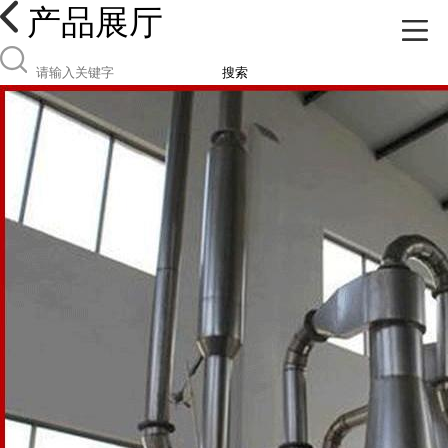
产品展厅
搜索