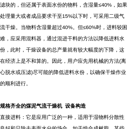
滤块的，但还属于表面水份的物料，含湿量≤40%，如果
处理量大或者成品要求干至15%以下时，可采用二级气
流干燥。当物料含湿量超过40%。但≤60%时，进料较困
难，应采用混料器，通过混进干料的方法以降低进料水
份，此时，干燥设备的总产量就有较大幅度的下降，这
在经济上是不和算的。因此，用户应先用机械的方法(离
心脱水或压滤)尽可能的降低进料水份，以确保干燥作业
的顺利进行。
规格齐全的煤泥气流干燥机 设备构造
直接进料：它是应用广泛的一种，适用于湿物料分散性
良好和只除去表面水分的场合。如干燥合成树脂、某些