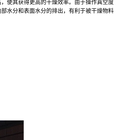
高，使其获得更高的干燥效率。由于操作真空度
内部水分和表面水分的排出，有利于被干燥物料