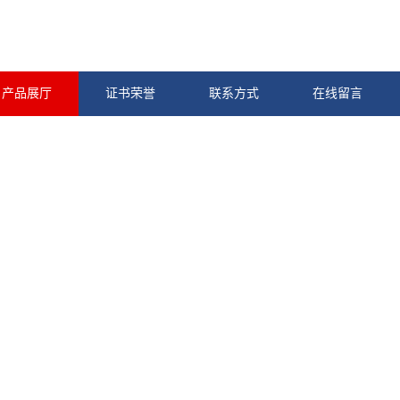
产品展厅
证书荣誉
联系方式
在线留言