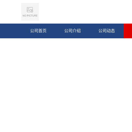
公司首页
公司介绍
公司动态