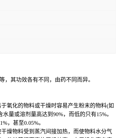
膏等，其功效各有不同，由药不同而异。
于氧化的物料或干燥时容易产生粉末的物料(如
水量或溶剂量高达到90%，而低的只有15%。
，甚至0.05%。
被干燥物料受到蒸汽间接加热，而使物料水分气