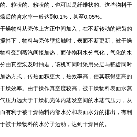
的、粒状的、粉状的，也可以是纤维状的。这些物料干
燥后的含水率一般达到0.1%，甚至0.05%。
干燥物料从壳体上方正中间加入，在不断转动的耙齿的
搅拌下，物料与壳体壁接触时，表面不断更新，被干燥
物料受到蒸汽间接加热，而使物料水分气化，气化的水
分由真空泵及时抽走，该机可同时采用夹层与耙齿同时
加热方式，传热面积更大，热效率高，使其获得更高的
干燥效率。由于操作真空度较高，被干燥物料表面水蒸
气压力远大于干燥机壳体内蒸发空间的水蒸气压力，从
而有利于被干燥物料内部水分和表面水分的排出，有利
于被干燥物料的水分子运动，达到干燥目的。