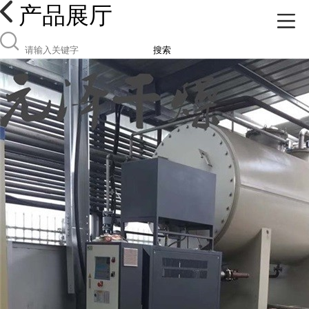
产品展厅
搜索