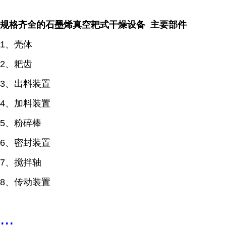
规格齐全的石墨烯真空耙式干燥设备 主要部件
1、壳体
2、耙齿
3、出料装置
4、加料装置
5、粉碎棒
6、密封装置
7、搅拌轴
8、传动装置
...