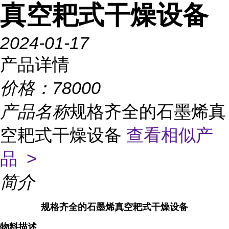
真空耙式干燥设备
2024-01-17
产品详情
价格：
78000
产品名称
规格齐全的石墨烯真
空耙式干燥设备
查看相似产
品 >
简介
规格齐全的石墨烯真空耙式干燥设备
物料描述