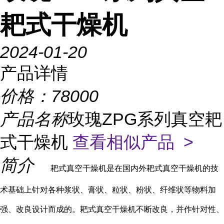
耙式干燥机
2024-01-20
产品详情
价格：
78000
产品名称
玫瑰ZPG系列真空耙
式干燥机
查看相似产品 >
简介
耙式真空干燥机
是在国内外耙式真空干燥机的技
术基础上针对各种浆状、膏状、粒状、粉状、纤维状等物料加
强、改良设计而成的。耙式真空干燥机不断改良，并作针对性、