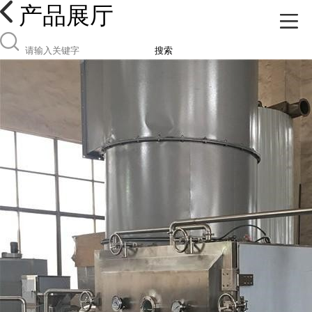
产品展厅
搜索