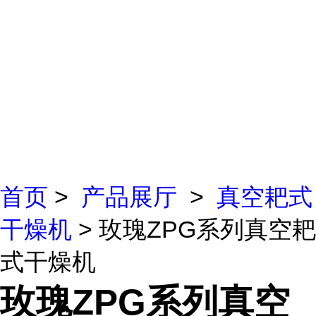
首页
>
产品展厅
>
真空耙式
干燥机
> 玫瑰ZPG系列真空耙
式干燥机
玫瑰ZPG系列真空