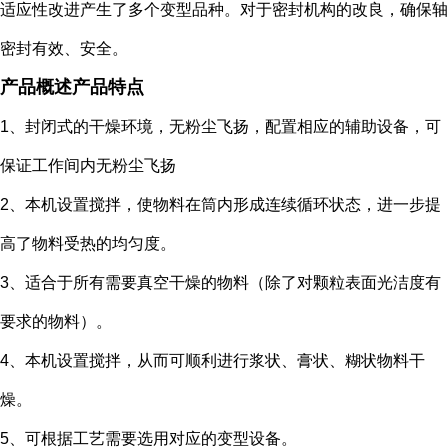
适应性改进产生了多个变型品种。对于密封机构的改良，确保轴
密封有效、安全。
产品概述产品特点
1、封闭式的干燥环境，无粉尘飞扬，配置相应的辅助设备，可
保证工作间内无粉尘飞扬
2、本机设置搅拌，使物料在筒内形成连续循环状态，进一步提
高了物料受热的均匀度。
3、适合于所有需要真空干燥的物料（除了对颗粒表面光洁度有
要求的物料）。
4、本机设置搅拌，从而可顺利进行浆状、膏状、糊状物料干
燥。
5、可根据工艺需要选用对应的变型设备。