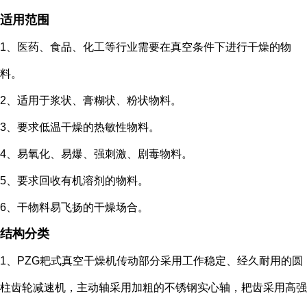
适用范围
1、医药、食品、化工等行业需要在真空条件下进行干燥的物
料。
2、适用于浆状、膏糊状、粉状物料。
3、要求低温干燥的热敏性物料。
4、易氧化、易爆、强刺激、剧毒物料。
5、要求回收有机溶剂的物料。
6、干物料易飞扬的干燥场合。
结构分类
1、PZG耙式真空干燥机传动部分采用工作稳定、经久耐用的圆
柱齿轮减速机，主动轴采用加粗的不锈钢实心轴，耙齿采用高强