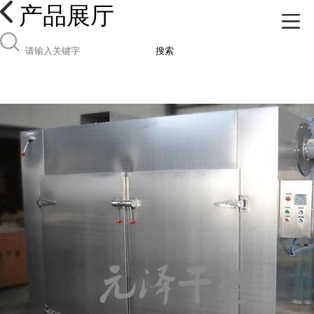
产品展厅
搜索