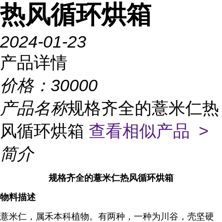
热风循环烘箱
2024-01-23
产品详情
价格：
30000
产品名称
规格齐全的薏米仁热
风循环烘箱
查看相似产品 >
简介
规格齐全的薏米仁热风循环烘箱
物料描述
薏米仁，属禾本科植物。有两种，一种为川谷，壳坚硬