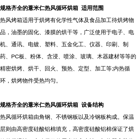
规格齐全的薏米仁热风循环烘箱 适用范围
热风烤箱适用于烘烤有化学性气体及食品加工待烘烤物
品，油墨的固化、漆膜的烘干等，广泛使用于电子、电
机、通讯、电镀、塑料、五金化工、仪器、印刷、制
药、PC板、粉体、含浸、喷涂、玻璃、木器建材等等的
精密烘烤、烘干、回火、预热、定型、加工等;内热循
环，烘烤物件受热均匀。
规格齐全的薏米仁热风循环烘箱 设备结构
热风循环烘箱由角钢、不锈钢板以及冷钢板构成。保温
层则由高密度硅酸铝棉填充，高密度硅酸铝棉保证了烘