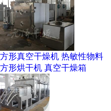
方形真空干燥机 热敏性物料
方形烘干机 真空干燥箱