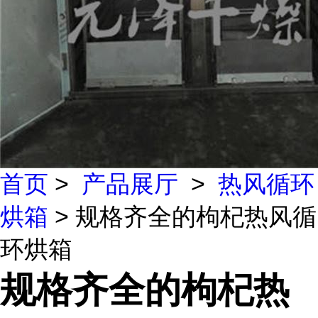
首页
>
产品展厅
>
热风循环
烘箱
> 规格齐全的枸杞热风循
环烘箱
规格齐全的枸杞热