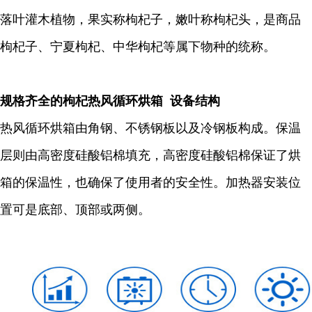
落叶灌木植物，果实称枸杞子，嫩叶称枸杞头，是商品
枸杞子、宁夏枸杞、中华枸杞等属下物种的统称。
规格齐全的枸杞热风循环烘箱 设备结构
热风循环烘箱由角钢、不锈钢板以及冷钢板构成。保温
层则由高密度硅酸铝棉填充，高密度硅酸铝棉保证了烘
箱的保温性，也确保了使用者的安全性。加热器安装位
置可是底部、顶部或两侧。