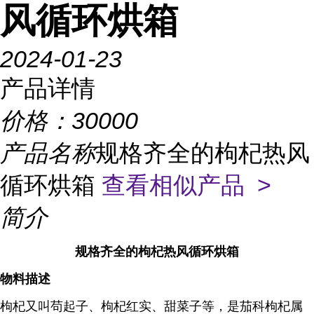
风循环烘箱
2024-01-23
产品详情
价格：
30000
产品名称
规格齐全的枸杞热风
循环烘箱
查看相似产品 >
简介
规格齐全的枸杞热风循环烘箱
物料描述
枸杞又叫苟起子、枸杞红实、甜菜子等，是茄科枸杞属