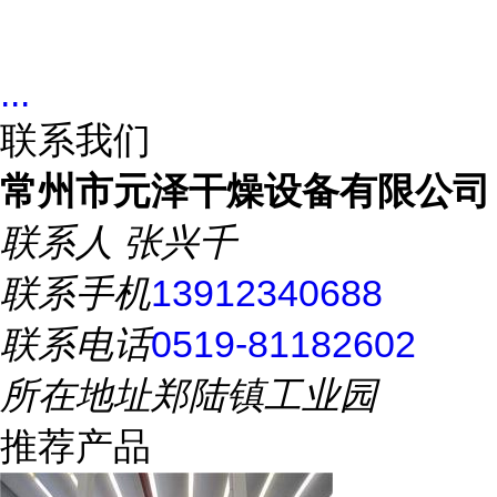
...
联系我们
常州市元泽干燥设备有限公司
联系人
张兴千
联系手机
13912340688
联系电话
0519-81182602
所在地址
郑陆镇工业园
推荐产品