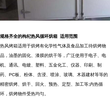
规格齐全的枸杞热风循环烘箱 适用范围
热风烤箱适用于烘烤有化学性气体及食品加工待烘烤物
品，油墨的固化、漆膜的烘干等，广泛使用于电子、电
机、通讯、电镀、塑料、五金化工、仪器、印刷、制
药、PC板、粉体、含浸、喷涂、玻璃、木器建材等等的
精密烘烤、烘干、回火、预热、定型、加工等;内热循
环，烘烤物件受热均匀。