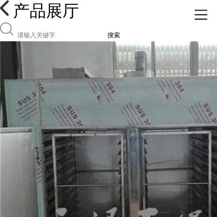
产品展厅
搜索