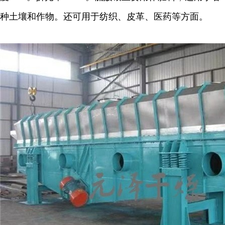
种土壤和作物。还可用于纺织、皮革、医药等方面。