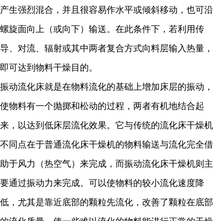
产生强烈混合，并且很容易作水平或倾斜移动，也可沿
螺旋面向上（或向下）输送。在此条件下，若利用传
导、对流、辐射或其中两者复合方式向料层输入热量，
即可达到物料干燥目的。
振动流化床就是在物料流化的基础上增加床层的振动，
使物料有一个抛掷和松动的过程，两者有机地结合起
来，以达到低床层流化效果。它与传统的流化床干燥机
不同点在于普通流化床干燥机的物料输送与流化完全借
助于风力（热空气）来完成，而振动流化床干燥机则主
要通过振动力来完成。可以使物料的较小流化速度降
低，尤其是靠近底部的颗粒先流化，改善了颗粒在底部