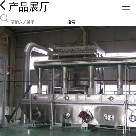
产品展厅
搜索