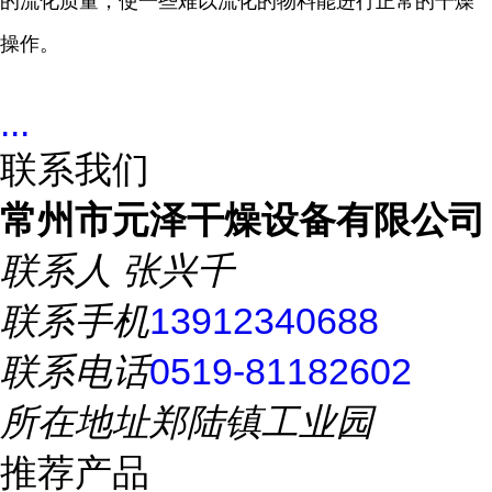
的流化质量，使一些难以流化的物料能进行正常的干燥
操作。
...
联系我们
常州市元泽干燥设备有限公司
联系人
张兴千
联系手机
13912340688
联系电话
0519-81182602
所在地址
郑陆镇工业园
推荐产品