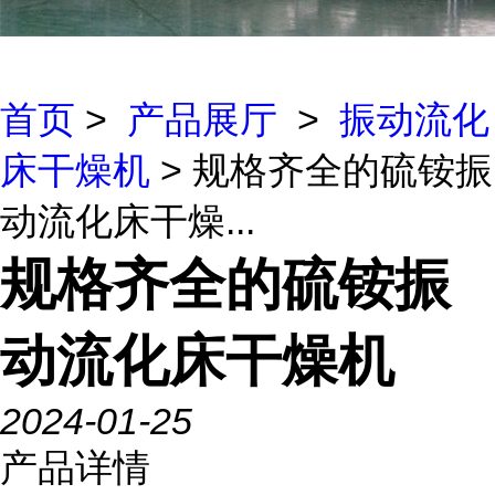
首页
>
产品展厅
>
振动流化
床干燥机
> 规格齐全的硫铵振
动流化床干燥...
规格齐全的硫铵振
动流化床干燥机
2024-01-25
产品详情