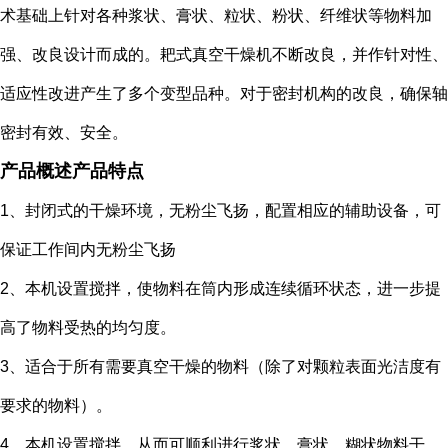
术基础上针对各种浆状、膏状、粒状、粉状、纤维状等物料加
强、改良设计而成的。耙式真空干燥机不断改良，并作针对性、
适应性改进产生了多个变型品种。对于密封机构的改良，确保轴
密封有效、安全。
产品概述产品特点
1、封闭式的干燥环境，无粉尘飞扬，配置相应的辅助设备，可
保证工作间内无粉尘飞扬
2、本机设置搅拌，使物料在筒内形成连续循环状态，进一步提
高了物料受热的均匀度。
3、适合于所有需要真空干燥的物料（除了对颗粒表面光洁度有
要求的物料）。
4、本机设置搅拌，从而可顺利进行浆状、膏状、糊状物料干