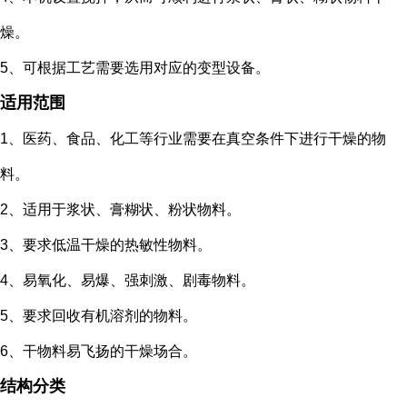
燥。
5、可根据工艺需要选用对应的变型设备。
适用范围
1、医药、食品、化工等行业需要在真空条件下进行干燥的物
料。
2、适用于浆状、膏糊状、粉状物料。
3、要求低温干燥的热敏性物料。
4、易氧化、易爆、强刺激、剧毒物料。
5、要求回收有机溶剂的物料。
6、干物料易飞扬的干燥场合。
结构分类