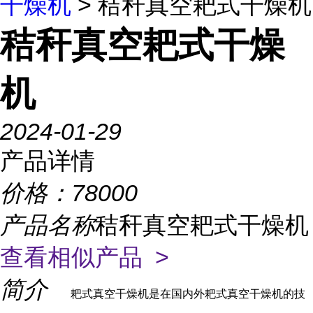
干燥机
> 秸秆真空耙式干燥机
秸秆真空耙式干燥
机
2024-01-29
产品详情
价格：
78000
产品名称
秸秆真空耙式干燥机
查看相似产品 >
简介
耙式真空干燥机是在国内外耙式真空干燥机的技