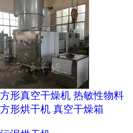
方形真空干燥机 热敏性物料
方形烘干机 真空干燥箱