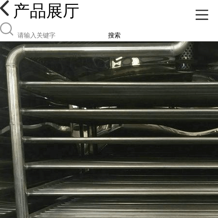
产品展厅
搜索