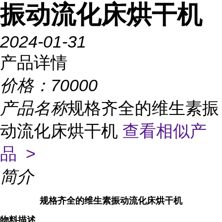
振动流化床烘干机
2024-01-31
产品详情
价格：
70000
产品名称
规格齐全的维生素振
动流化床烘干机
查看相似产
品 >
简介
规格齐全的维生素振动流化床烘干机
物料描述