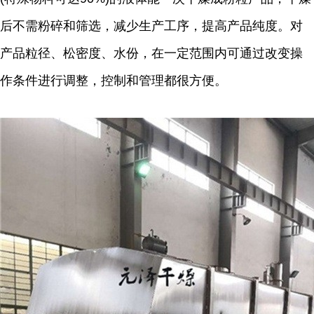
后不需粉碎和筛选，减少生产工序，提高产品纯度。对
产品粒径、松密度、水份，在一定范围内可通过改变操
作条件进行调整，控制和管理都很方便。