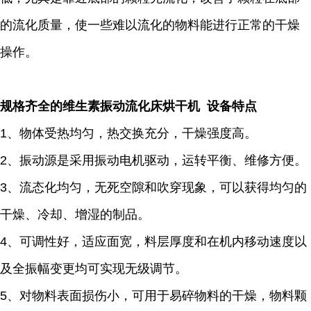
的流化质量，使一些难以流化的物料能进行正常的干燥
操作。
规格齐全的维生素振动流化床烘干机 设备特点
1、物体受热均匀，热交换充分，干燥强度高。
2、振动源是采用振动电机驱动，运转平衡、维修方便。
3、流态化均匀，无死空隙和吹穿现象，可以获得均匀的
干燥、冷却、增湿的制品。
4、可调性好，适应面宽，料层厚度和在机内移动速度以
及全振幅变更均可实现无级调节。
5、对物料表面损伤小，可用于易碎物料的干燥，物料颗