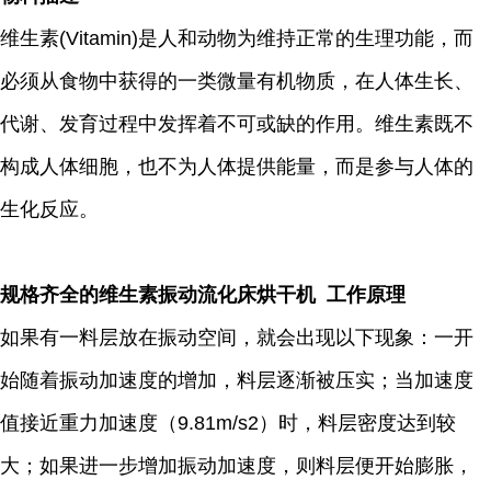
维生素(Vitamin)是人和动物为维持正常的生理功能，而
必须从食物中获得的一类微量有机物质，在人体生长、
代谢、发育过程中发挥着不可或缺的作用。维生素既不
构成人体细胞，也不为人体提供能量，而是参与人体的
生化反应。
规格齐全的维生素振动流化床烘干机 工作原理
如果有一料层放在振动空间，就会出现以下现象：一开
始随着振动加速度的增加，料层逐渐被压实；当加速度
值接近重力加速度（9.81m/s2）时，料层密度达到较
大；如果进一步增加振动加速度，则料层便开始膨胀，