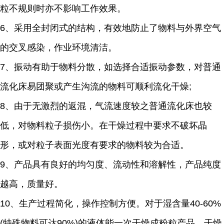
粒不规则时亦不影响工作效果。
6、采用全封闭式的结构，有效地防止了物料与外界空气
的交叉感染，作业环境清洁。
7、振动有助于物料分散，如选择合适振动参数，对普通
流化床易团聚或产生沟流的物料可顺利流化干燥;
8、由于无激烈的返混，气流速度较之普通流化床也较
低，对物料粒子损伤小。在干燥过程中要求不破坏晶
形，或对粒子表面光度有要求的物料较为合适。
9、产品具有良好的均匀度、流动性和溶解性，产品纯度
越高，质量好。
10、生产过程简化，操作控制方便。对于湿含量40-60%
(特殊物料可达90%)的液体能一次干燥成粉粒产品，干燥