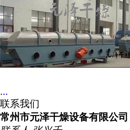
...
联系我们
常州市元泽干燥设备有限公司