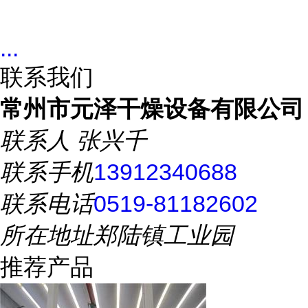
...
联系我们
常州市元泽干燥设备有限公司
联系人
张兴千
联系手机
13912340688
联系电话
0519-81182602
所在地址
郑陆镇工业园
推荐产品