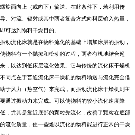
螺旋面向上（或向下）输送。在此条件下，若利用传
导、对流、辐射或其中两者复合方式向料层输入热量，
即可达到物料干燥目的。
振动流化床就是在物料流化的基础上增加床层的振动，
使物料有一个抛掷和松动的过程，两者有机地结合起
来，以达到低床层流化效果。它与传统的流化床干燥机
不同点在于普通流化床干燥机的物料输送与流化完全借
助于风力（热空气）来完成，而振动流化床干燥机则主
要通过振动力来完成。可以使物料的较小流化速度降
低，尤其是靠近底部的颗粒先流化，改善了颗粒在底部
的流化质量，使一些难以流化的物料能进行正常的干燥