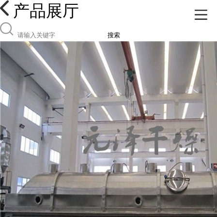
产品展厅
搜索