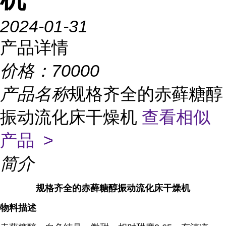
2024-01-31
产品详情
价格：
70000
产品名称
规格齐全的赤藓糖醇
振动流化床干燥机
查看相似
产品 >
简介
规格齐全的赤藓糖醇振动流化床干燥机
物料描述