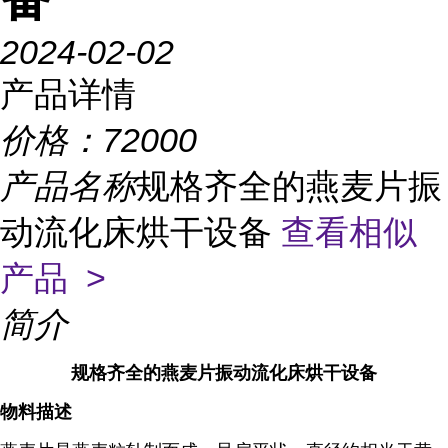
2024-02-02
产品详情
价格：
72000
产品名称
规格齐全的燕麦片振
动流化床烘干设备
查看相似
产品 >
简介
规格齐全的燕麦片振动流化床烘干设备
物料描述