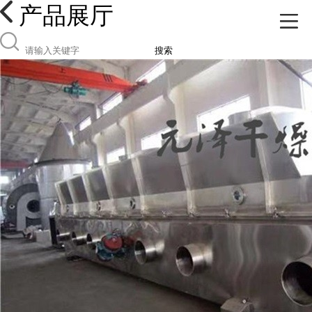
产品展厅
搜索