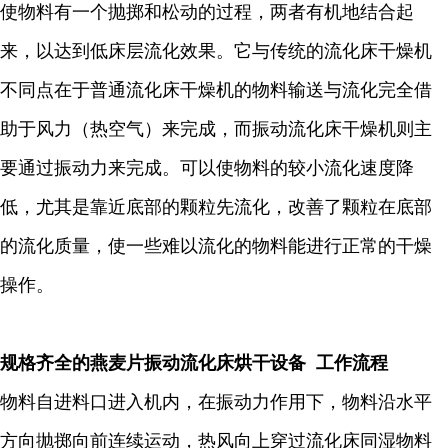
使物料有一个抛掷和松动的过程，两者有机地结合起
来，以达到低床层流化效果。它与传统的流化床干燥机
不同点在于普通流化床干燥机的物料输送与流化完全借
助于风力（热空气）来完成，而振动流化床干燥机则主
要通过振动力来完成。可以使物料的较小流化速度降
低，尤其是靠近底部的颗粒先流化，改善了颗粒在底部
的流化质量，使一些难以流化的物料能进行正常的干燥
操作。
规格齐全的燕麦片振动流化床烘干设备 工作流程
物料自进料口进入机内，在振动力作用下，物料沿水平
方向抛掷向前连续运动，热风向上穿过流化床同湿物料