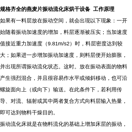
规格齐全的燕麦片振动流化床烘干设备 工作原理
如果有一料层放在振动空间，就会出现以下现象：一开
始随着振动加速度的增加，料层逐渐被压实；当加速度
值接近重力加速度（9.81m/s2）时，料层密度达到较
大；如果进一步增加振动加速度，则料层便开始膨胀，
并出现所谓振动流化状态。这时。放在振动表面的物料
产生强烈混合，并且很容易作水平或倾斜移动，也可沿
螺旋面向上（或向下）输送。在此条件下，若利用传
导、对流、辐射或其中两者复合方式向料层输入热量，
即可达到物料干燥目的。
振动流化床就是在物料流化的基础上增加床层的振动，