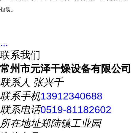
包装。
...
联系我们
常州市元泽干燥设备有限公司
联系人
张兴千
联系手机
13912340688
联系电话
0519-81182602
所在地址
郑陆镇工业园