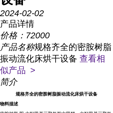
2024-02-02
产品详情
价格：
72000
产品名称
规格齐全的密胺树脂
振动流化床烘干设备
查看相
似产品 >
简介
规格齐全的密胺树脂振动流化床烘干设备
物料描述