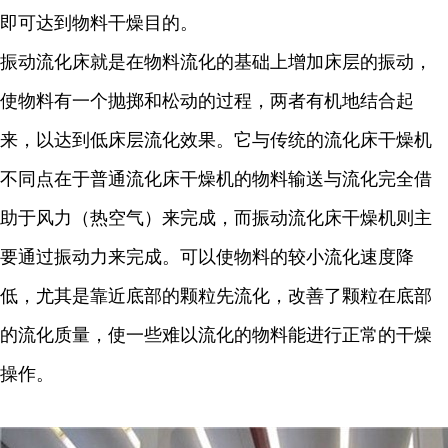
即可达到物料干燥目的。
振动流化床就是在物料流化的基础上增加床层的振动，
使物料有一个抛掷和松动的过程，两者有机地结合起
来，以达到低床层流化效果。它与传统的流化床干燥机
不同点在于普通流化床干燥机的物料输送与流化完全借
助于风力（热空气）来完成，而振动流化床干燥机则主
要通过振动力来完成。可以使物料的较小流化速度降
低，尤其是靠近底部的颗粒先流化，改善了颗粒在底部
的流化质量，使一些难以流化的物料能进行正常的干燥
操作。