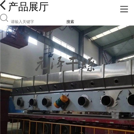
产品展厅
搜索