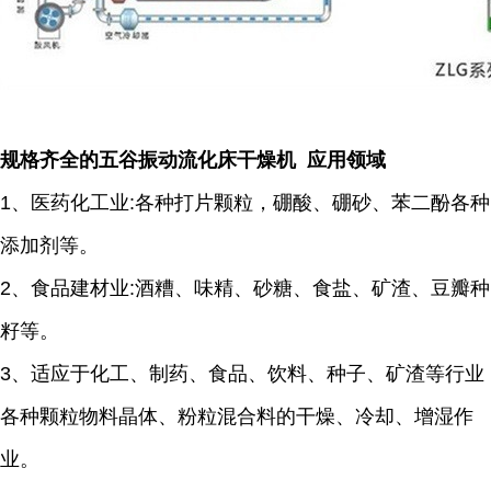
规格齐全的五谷振动流化床干燥机 应用领域
1、医药化工业:各种打片颗粒，硼酸、硼砂、苯二酚各种
添加剂等。
2、食品建材业:酒糟、味精、砂糖、食盐、矿渣、豆瓣种
籽等。
3、适应于化工、制药、食品、饮料、种子、矿渣等行业
各种颗粒物料晶体、粉粒混合料的干燥、冷却、增湿作
业。