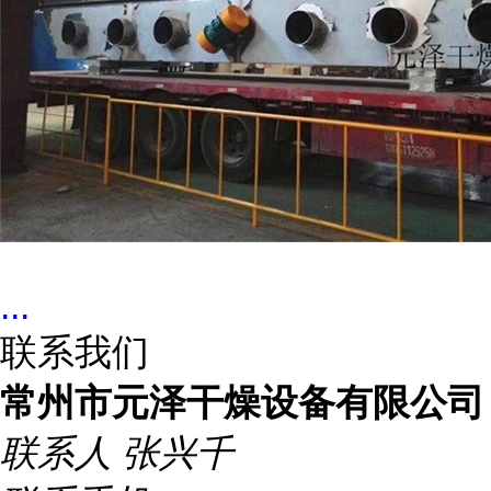
...
联系我们
常州市元泽干燥设备有限公司
联系人
张兴千