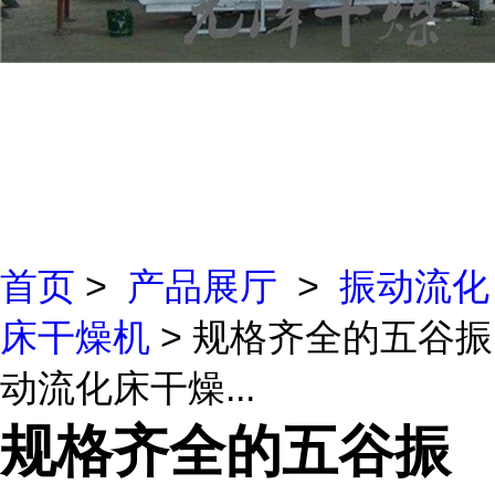
首页
>
产品展厅
>
振动流化
床干燥机
> 规格齐全的五谷振
动流化床干燥...
规格齐全的五谷振