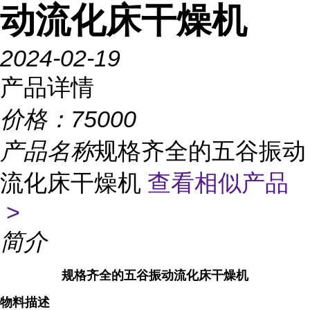
动流化床干燥机
2024-02-19
产品详情
价格：
75000
产品名称
规格齐全的五谷振动
流化床干燥机
查看相似产品
>
简介
规格齐全的五谷振动流化床干燥机
物料描述