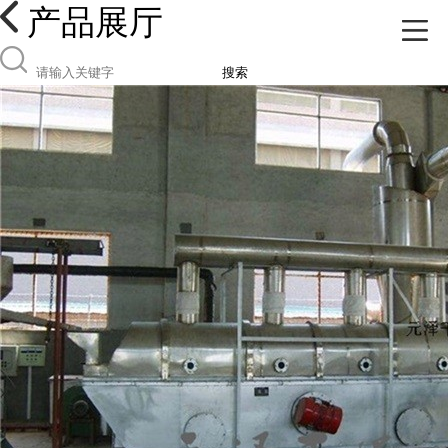
产品展厅
搜索