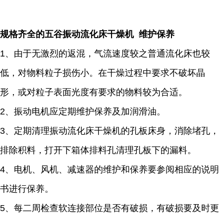
规格齐全的五谷振动流化床干燥机 维护保养
1、由于无激烈的返混，气流速度较之普通流化床也较
低，对物料粒子损伤小。在干燥过程中要求不破坏晶
形，或对粒子表面光度有要求的物料较为合适。
2、振动电机应定期维护保养及加润滑油。
3、定期清理振动流化床干燥机的孔板床身，消除堵孔，
排除积料，打开下箱体排料孔清理孔板下的漏料。
4、电机、风机、减速器的维护和保养要参阅相应的说明
书进行保养。
5、每二周检查软连接部位是否有破损，有破损要及时更