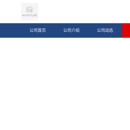
公司首页
公司介绍
公司动态