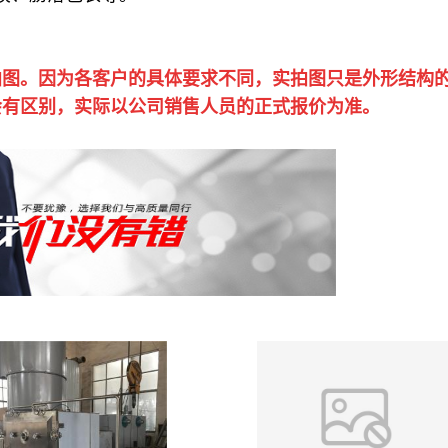
拍图。因为各客户的具体要求不同，实拍图只是外形结构
会有区别，实际以公司销售人员的正式报价为准。