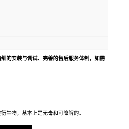
精细的安装与调试、完善的售后服务体制，如需
！
类衍生物，基本上是无毒和可降解的。