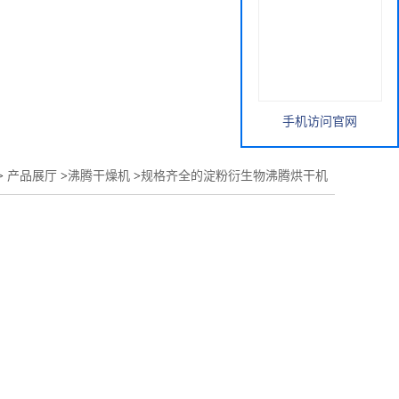
手机访问官网
>
产品展厅
>
沸腾干燥机
>
规格齐全的淀粉衍生物沸腾烘干机