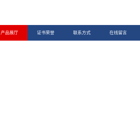
产品展厅
证书荣誉
联系方式
在线留言