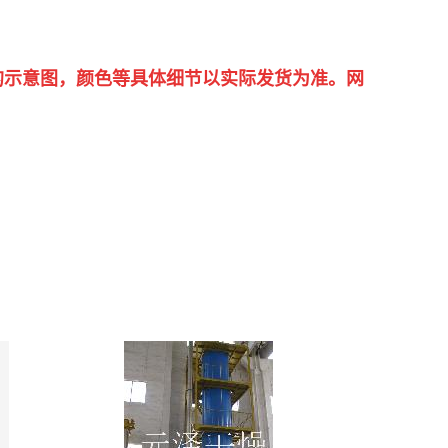
的示意图，颜色等具体细节以实际发货为准。网