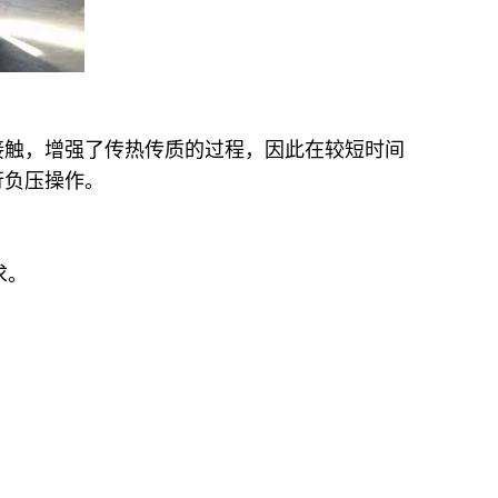
接触，增强了传热传质的过程，因此在较短时间
行负压操作。
求。