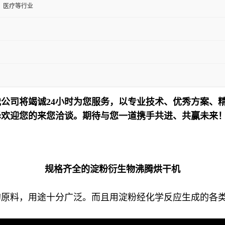
、医疗等行业
公司将竭诚24小时为您服务，以专业技术、优秀方案、
泽欢迎您的来您洽谈。期待与您一道携手共进、共赢未来
规格齐全的淀粉衍生物沸腾烘干机
的原料，用途十分广泛。而且用淀粉经化学反应生成的各