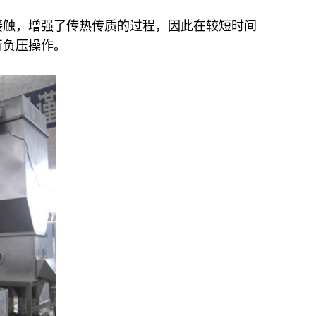
接触，增强了传热传质的过程，因此在较短时间
行负压操作。