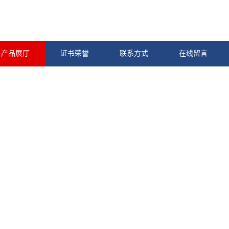
产品展厅
证书荣誉
联系方式
在线留言