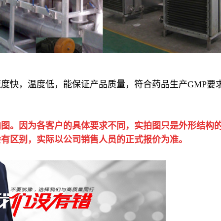
度快，温度低，能保证产品质量，符合药品生产GMP要
拍图。因为各客户的具体要求不同，实拍图只是外形结构
会有区别，实际以公司销售人员的正式报价为准。