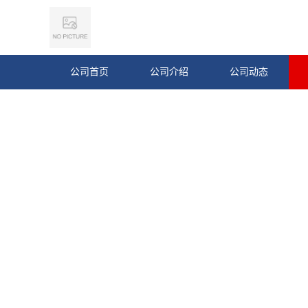
公司首页
公司介绍
公司动态