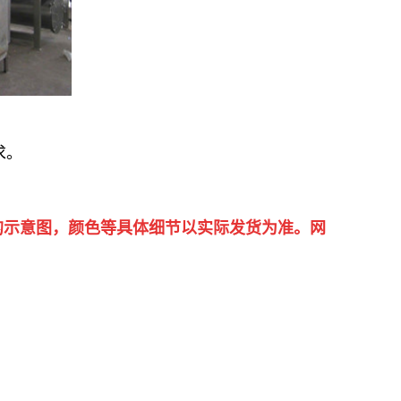
求。
的示意图，颜色等具体细节以实际发货为准。网