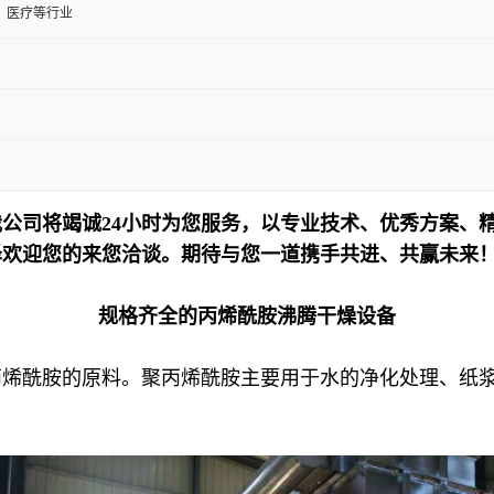
、医疗等行业
公司将竭诚24小时为您服务，以专业技术、优秀方案、
泽欢迎您的来您洽谈。期待与您一道携手共进、共赢未来
规格齐全的丙烯酰胺沸腾干燥设备
丙烯酰胺的原料。聚丙烯酰胺主要用于水的净化处理、纸