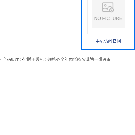
手机访问官网
>
产品展厅
>
沸腾干燥机
>
规格齐全的丙烯酰胺沸腾干燥设备