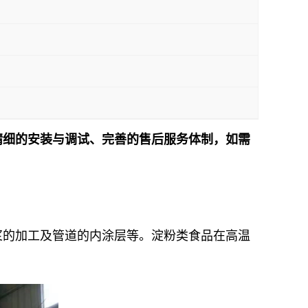
精细的安装与调试、完善的售后服务体制，如需
！
浆的加工及管道的内涂层等。淀粉类食品在高温