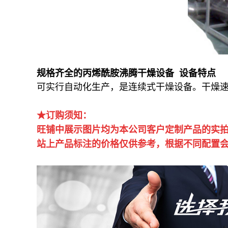
规格齐全的丙烯酰胺沸腾干燥设备 设备特点
可实行自动化生产，是连续式干燥设备。干燥速
★订购须知：
旺铺中展示图片均为本公司客户定制产品的实
站上产品标注的价格仅供参考，根据不同配置