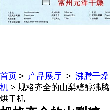
首页
>
产品展厅
>
沸腾干燥
机
> 规格齐全的山梨糖醇沸腾
烘干机