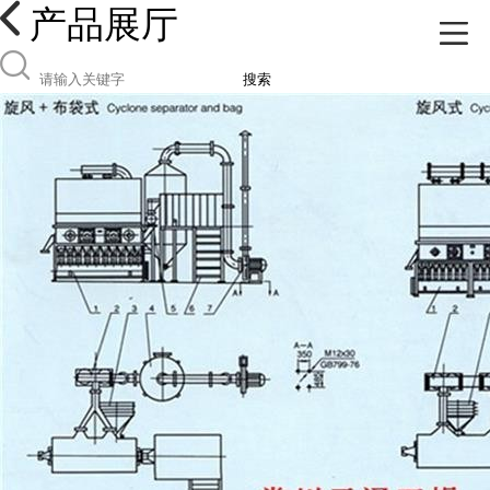
产品展厅
搜索