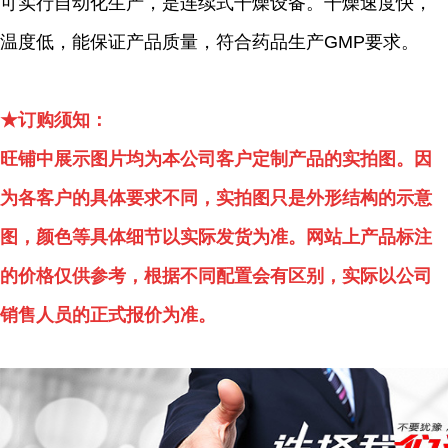
可实行自动化生产，是连续式干燥设备。干燥速度快，
温度低，能保证产品质量，符合药品生产GMP要求。
★订购须知：
旺铺中展示图片均为本公司客户定制产品的实拍图。因
为各客户的具体要求不同，实拍图只是外形结构的示意
图，颜色等具体细节以实际发货为准。网站上产品标注
的价格仅供参考，根据不同配置会有区别，实际以公司
销售人员的正式报价为准。