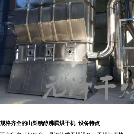
规格齐全的山梨糖醇沸腾烘干机 设备特点