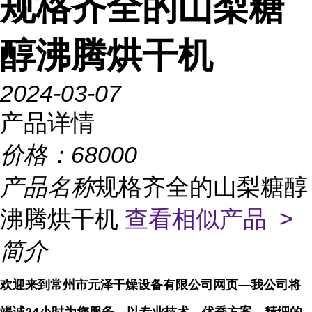
规格齐全的山梨糖
醇沸腾烘干机
2024-03-07
产品详情
价格：
68000
产品名称
规格齐全的山梨糖醇
沸腾烘干机
查看相似产品 >
简介
欢迎来到常州市元泽干燥设备有限公司网页—我公司将