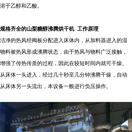
溶于乙醇和乙酸。
规格齐全的山梨糖醇沸腾烘干机 工作原理
洁净的热风经阀板分配进入床体内，从加料器进入的湿
物料被热风形成沸腾状态，由于热风与物料广泛接触，
增强了传热传质的过程，因此在较短时间内就可干燥。
从床体一头进入，经过几十秒至几分钟沸腾干燥，自动
从床体另一头流出，本设备一般进行负压操作。