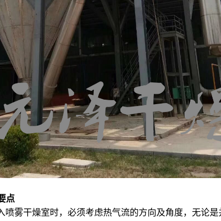
要点
入喷雾干燥室时，必须考虑热气流的方向及角度，无论是