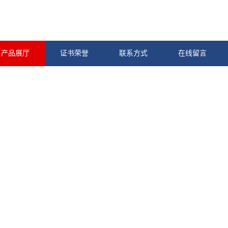
产品展厅
证书荣誉
联系方式
在线留言