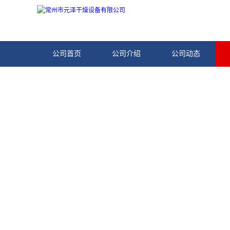
公司首页
公司介绍
公司动态