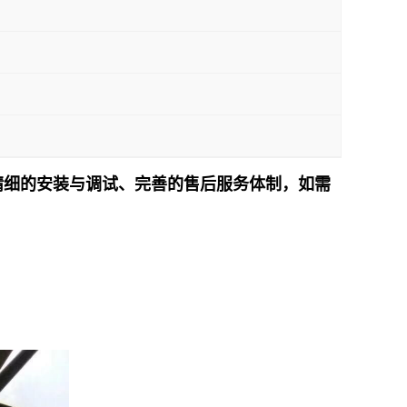
精细的安装与调试、完善的售后服务体制，如需
！