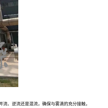
并流、逆流还是混流，确保与雾滴的充分接触，