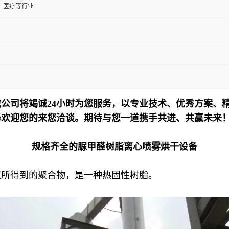
、医疗等行业
公司将竭诚24小时为您服务，以专业技术、优秀方案、
泽欢迎您的来您洽谈。期待与您一道携手共进、共赢未来
规格齐全的脲甲醛树脂离心喷雾烘干设备
应所得到的聚合物，是一种热固性树脂。