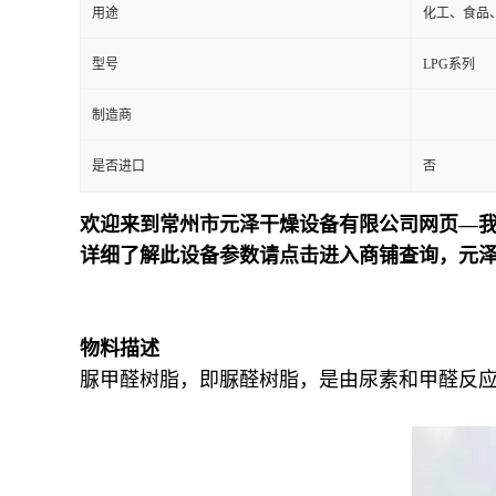
用途
化工、食品
型号
LPG系列
制造商
是否进口
否
欢迎来到常州市元泽干燥设备有限公司网页—我
详细了解此设备参数请点击进入商铺查询，元
物料描述
脲甲醛树脂，即脲醛树脂，是由尿素和甲醛反