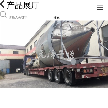
产品展厅
搜索