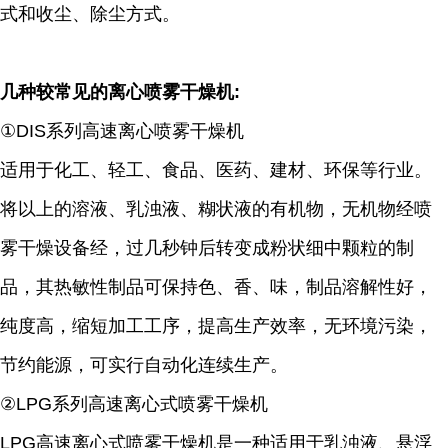
式和收尘、除尘方式。
几种较常见的离心喷雾干燥机:
①DIS系列高速离心喷雾干燥机
适用于化工、轻工、食品、医药、建材、环保等行业。
将以上的溶液、乳浊液、糊状液的有机物，无机物经喷
雾干燥设备经，过几秒钟后转变成粉状细中颗粒的制
品，其热敏性制品可保持色、香、味，制品溶解性好，
纯度高，缩短加工工序，提高生产效率，无环境污染，
节约能源，可实行自动化连续生产。
②LPG系列高速离心式喷雾干燥机
LPG高速离心式喷雾干燥机是一种适用于乳浊液、悬浮