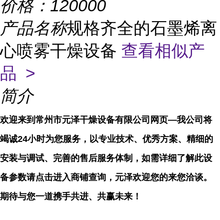
价格：
120000
产品名称
规格齐全的石墨烯离
心喷雾干燥设备
查看相似产
品 >
简介
欢迎来到常州市元泽干燥设备有限公司网页—我公司将
竭诚24小时为您服务，以专业技术、优秀方案、精细的
安装与调试、完善的售后服务体制，如需详细了解此设
备参数请点击进入商铺查询，元泽欢迎您的来您洽谈。
期待与您一道携手共进、共赢未来！