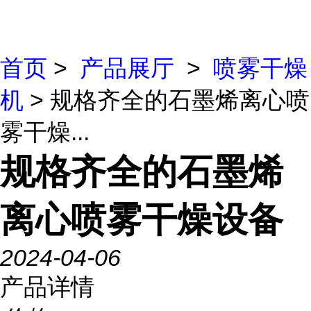
首页
>
产品展厅
>
喷雾干燥
机
> 规格齐全的石墨烯离心喷
雾干燥...
规格齐全的石墨烯
离心喷雾干燥设备
2024-04-06
产品详情