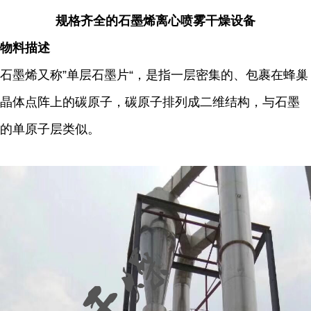
规格齐全的石墨烯离心喷雾干燥设备
物料描述
石墨烯又称”单层石墨片“，是指一层密集的、包裹在蜂巢
晶体点阵上的碳原子，碳原子排列成二维结构，与石墨
的单原子层类似。