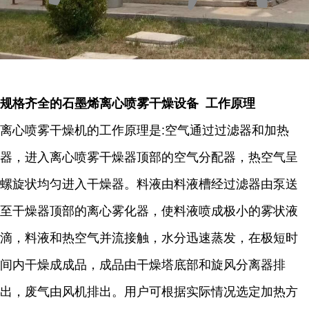
规格齐全的石墨烯离心喷雾干燥设备 工作原理
离心喷雾干燥机的工作原理是:空气通过过滤器和加热
器，进入离心喷雾干燥器顶部的空气分配器，热空气呈
螺旋状均匀进入干燥器。料液由料液槽经过滤器由泵送
至干燥器顶部的离心雾化器，使料液喷成极小的雾状液
滴，料液和热空气并流接触，水分迅速蒸发，在极短时
间内干燥成成品，成品由干燥塔底部和旋风分离器排
出，废气由风机排出。用户可根据实际情况选定加热方