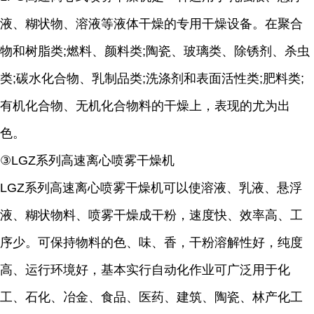
液、糊状物、溶液等液体干燥的专用干燥设备。在聚合
物和树脂类;燃料、颜料类;陶瓷、玻璃类、除锈剂、杀虫
类;碳水化合物、乳制品类;洗涤剂和表面活性类;肥料类;
有机化合物、无机化合物料的干燥上，表现的尤为出
色。
③LGZ系列高速离心喷雾干燥机
LGZ系列高速离心喷雾干燥机可以使溶液、乳液、悬浮
液、糊状物料、喷雾干燥成干粉，速度快、效率高、工
序少。可保持物料的色、味、香，干粉溶解性好，纯度
高、运行环境好，基本实行自动化作业可广泛用于化
工、石化、冶金、食品、医药、建筑、陶瓷、林产化工