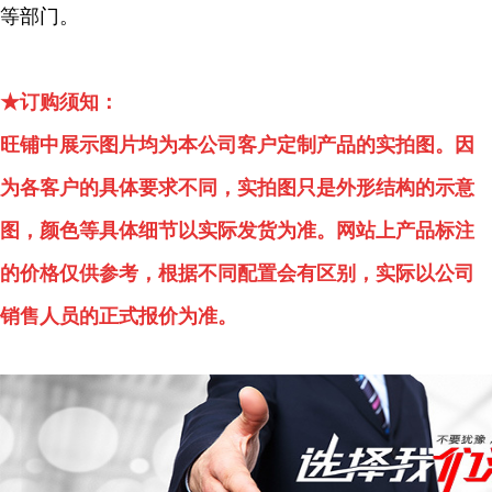
等部门。
★订购须知：
旺铺中展示图片均为本公司客户定制产品的实拍图。因
为各客户的具体要求不同，实拍图只是外形结构的示意
图，颜色等具体细节以实际发货为准。网站上产品标注
的价格仅供参考，根据不同配置会有区别，实际以公司
销售人员的正式报价为准。