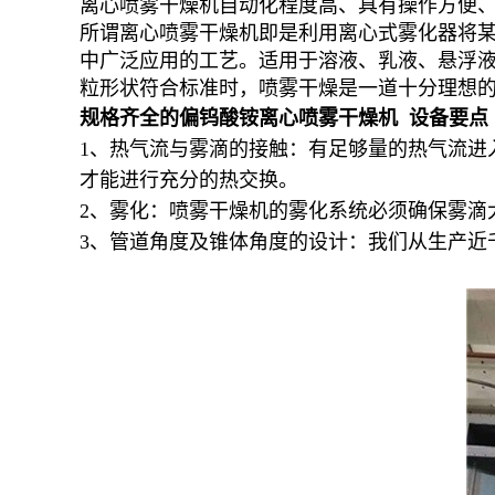
离心喷雾干燥机自动化程度高、具有操作方便、
所谓离心喷雾干燥机即是利用离心式雾化器将
中广泛应用的工艺。适用于溶液、乳液、悬浮
粒形状符合标准时，喷雾干燥是一道十分理想
规格齐全的偏钨酸铵离心喷雾干燥机 设备要点
1、热气流与雾滴的接触：有足够量的热气流进
才能进行充分的热交换。
2、雾化：喷雾干燥机的雾化系统必须确保雾滴
3、管道角度及锥体角度的设计：我们从生产近