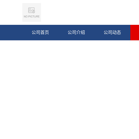
公司首页
公司介绍
公司动态