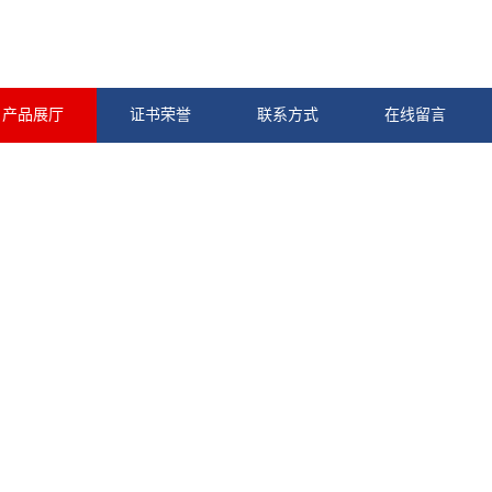
产品展厅
证书荣誉
联系方式
在线留言