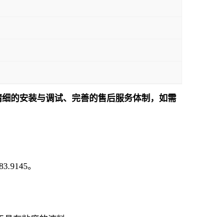
精细的安装与调试、完善的售后服务体制，如需
！
9145。