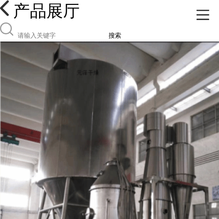
产品展厅
搜索