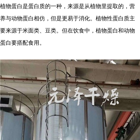
植物蛋白是蛋白质的一种，来源是从植物里提取的，营
养与动物蛋白相仿，但是更易于消化。植物性蛋白质主
要来源于米面类、豆类。但在饮食中，植物蛋白和动物
蛋白要搭配食用。