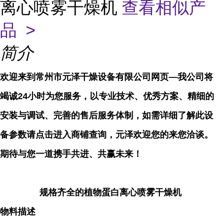
离心喷雾干燥机
查看相似产
品 >
简介
欢迎来到常州市元泽干燥设备有限公司网页—我公司将
竭诚24小时为您服务，以专业技术、优秀方案、精细的
安装与调试、完善的售后服务体制，如需详细了解此设
备参数请点击进入商铺查询，元泽欢迎您的来您洽谈。
期待与您一道携手共进、共赢未来！
规格齐全的植物蛋白离心喷雾干燥机
物料描述