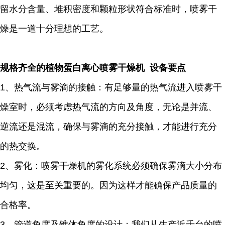
留水分含量、堆积密度和颗粒形状符合标准时，喷雾干
燥是一道十分理想的工艺。
规格齐全的植物蛋白离心喷雾干燥机 设备要点
1、热气流与雾滴的接触：有足够量的热气流进入喷雾干
燥室时，必须考虑热气流的方向及角度，无论是并流、
逆流还是混流，确保与雾滴的充分接触，才能进行充分
的热交换。
2、雾化：喷雾干燥机的雾化系统必须确保雾滴大小分布
均匀，这是至关重要的。因为这样才能确保产品质量的
合格率。
3、管道角度及锥体角度的设计：我们从生产近千台的喷