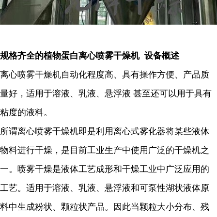
规格齐全的植物蛋白离心喷雾干燥机 设备概述
离心喷雾干燥机自动化程度高、具有操作方便、产品质
量好，适用于溶液、乳液、悬浮液 甚至还可以用于具有
粘度的液料。
所谓离心喷雾干燥机即是利用离心式雾化器将某些液体
物料进行干燥，是目前工业生产中使用广泛的干燥机之
一。喷雾干燥是液体工艺成形和干燥工业中广泛应用的
工艺。适用于溶液、乳液、悬浮液和可泵性湖状液体原
料中生成粉状、颗粒状产品。因此当颗粒大小分布、残