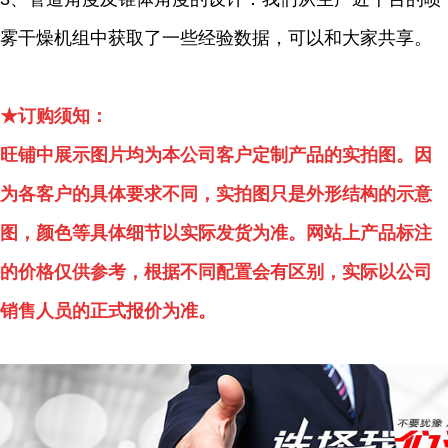
雾干燥机组中获取了一些经验数据，可以和大家共享。
★订购须知：
旺铺中展示图片均为本公司客户定制产品的实拍图。因
为各客户的具体要求不同，实拍图只是外形结构的示意
图，颜色等具体细节以实际发货为准。网站上产品标注
的价格仅供参考，根据不同配置会有区别，实际以公司
销售人员的正式报价为准。