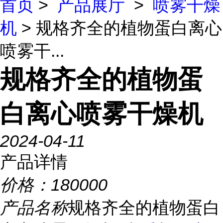
首页
>
产品展厅
>
喷雾干燥
机
> 规格齐全的植物蛋白离心
喷雾干...
规格齐全的植物蛋
白离心喷雾干燥机
2024-04-11
产品详情
价格：
180000
产品名称
规格齐全的植物蛋白