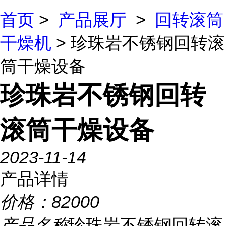
首页
>
产品展厅
>
回转滚筒
干燥机
> 珍珠岩不锈钢回转滚
筒干燥设备
珍珠岩不锈钢回转
滚筒干燥设备
2023-11-14
产品详情
价格：
82000
产品名称
珍珠岩不锈钢回转滚