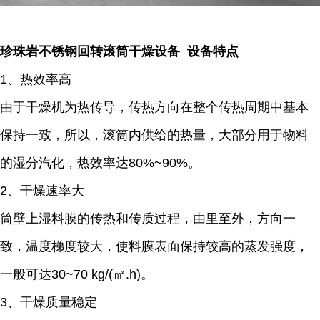
珍珠岩不锈钢回转滚筒干燥设备 设备特点
1、热效率高
由于干燥机为热传导，传热方向在整个传热周期中基本
保持一致，所以，滚筒内供给的热量，大部分用于物料
的湿分汽化，热效率达80%~90%。
2、干燥速率大
筒壁上湿料膜的传热和传质过程，由里至外，方向一
致，温度梯度较大，使料膜表面保持较高的蒸发强度，
一般可达30~70 kg/(㎡.h)。
3、干燥质量稳定