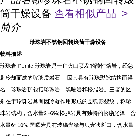
筒干燥设备
查看相似产品 >
简介
珍珠岩不锈钢回转滚筒干燥设备
物料描述
珍珠岩 Perlite 珍珠岩是一种火山喷发的酸性熔岩，经急
剧冷却而成的玻璃质岩石， 因其具有珍珠裂隙结构而得
名。珍珠岩矿包括珍珠岩，黑曜岩和松脂岩。三者的区
别在于珍珠岩具有因冷凝作用形成的圆弧形裂纹，称珍
珠岩结构，含水量2~6%;松脂岩具有独特的松脂光泽，含
水量6~10%;黑曜岩具有玻璃光泽与贝壳状断口，含水量