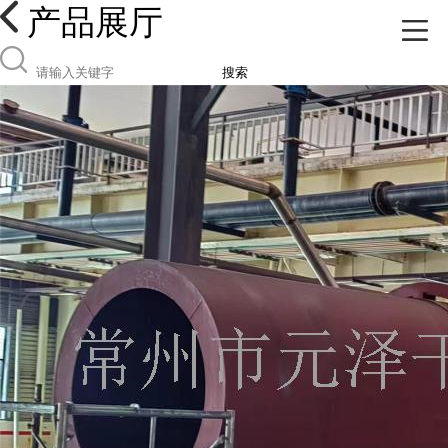
产品展厅
搜索