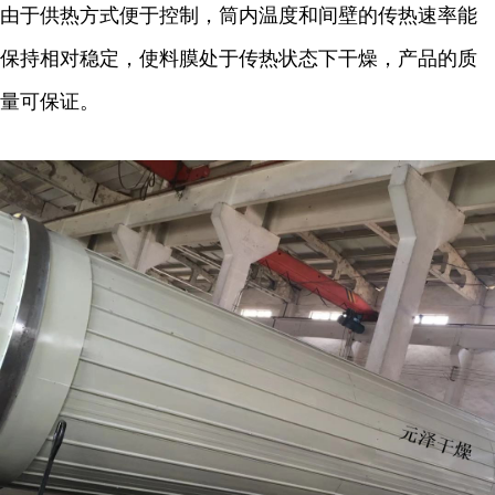
由于供热方式便于控制，筒内温度和间壁的传热速率能
保持相对稳定，使料膜处于传热状态下干燥，产品的质
量可保证。