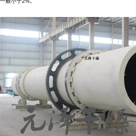
一般小于2%。