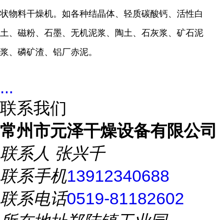
状物料干燥机。如各种结晶体、轻质碳酸钙、活性白
土、磁粉、石墨、无机泥浆、陶土、石灰浆、矿石泥
浆、磷矿渣、铝厂赤泥。
...
联系我们
常州市元泽干燥设备有限公司
联系人
张兴千
联系手机
13912340688
联系电话
0519-81182602