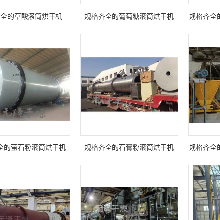
齐全的草酸滚筒烘干机
规格齐全的葡萄糖滚筒烘干机
规格齐全
全的萤石粉滚筒烘干机
规格齐全的石膏粉滚筒烘干机
规格齐全