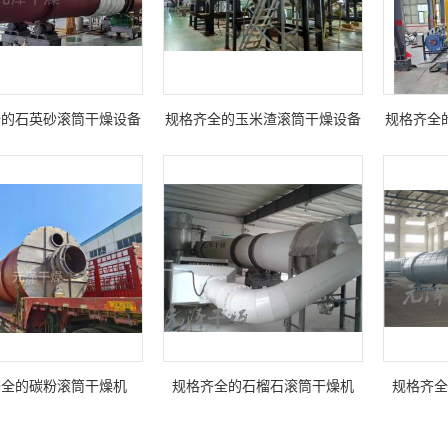
全的石英砂滚筒干燥设备
规格齐全的玉米渣滚筒干燥设备
规格齐全
齐全的碳粉滚筒干燥机
规格齐全的石榴石滚筒干燥机
规格齐全