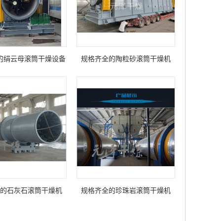
的绢云母滚筒干燥设备
规格齐全的陶粒砂滚筒干燥机
的石灰石滚筒干燥机
规格齐全的珍珠岩滚筒干燥机