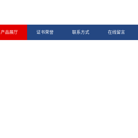
产品展厅
证书荣誉
联系方式
在线留言