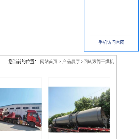
手机访问官网
您当前的位置：
网站首页
>
产品展厅
>
回转滚筒干燥机