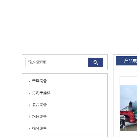
产品展
干燥设备
污泥干燥机
混合设备
粉碎设备
筛分设备