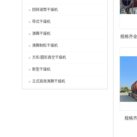
回转滚筒干燥机
带式干燥机
沸腾干燥机
规格齐
沸腾制粒干燥机
方形/圆形真空干燥机
新型干燥机
立式高效沸腾干燥机
规格