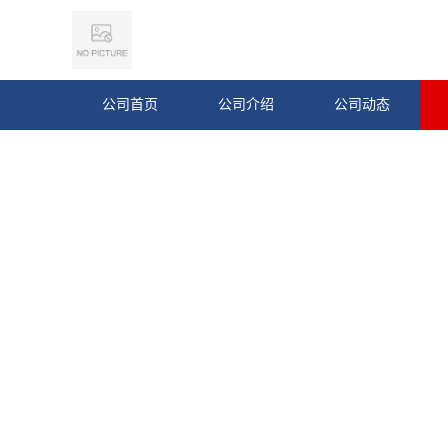
公司首页
公司介绍
公司动态