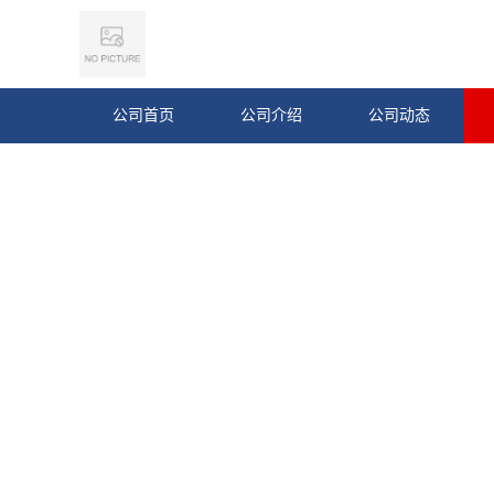
公司首页
公司介绍
公司动态