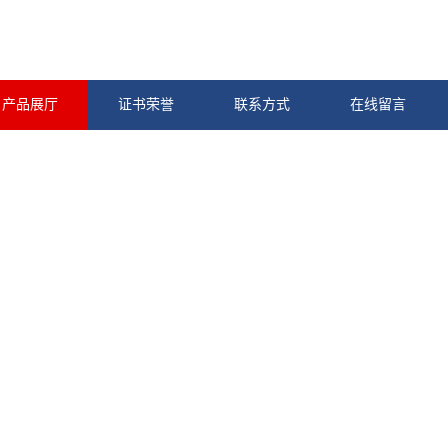
产品展厅
证书荣誉
联系方式
在线留言