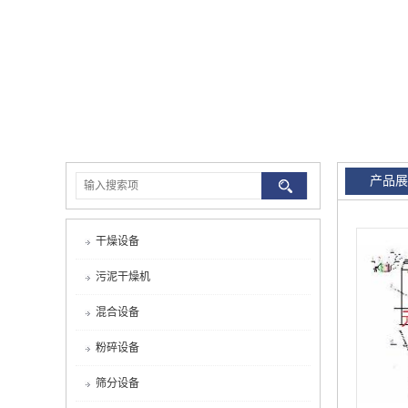
产品展
干燥设备
污泥干燥机
混合设备
粉碎设备
筛分设备