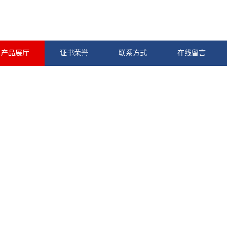
产品展厅
证书荣誉
联系方式
在线留言