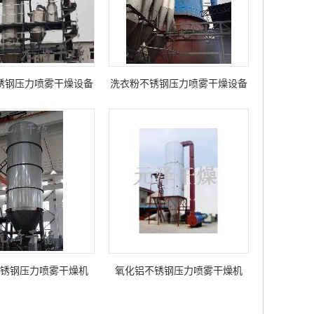
锈钢压力喷雾干燥设备
洗衣粉不锈钢压力喷雾干燥设备
锈钢压力喷雾干燥机
氧化铝不锈钢压力喷雾干燥机