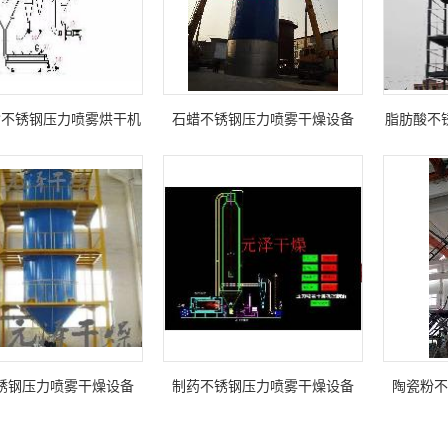
酯不锈钢压力喷雾烘干机
石蜡不锈钢压力喷雾干燥设备
脂肪酸不
锈钢压力喷雾干燥设备
制药不锈钢压力喷雾干燥设备
陶瓷粉不