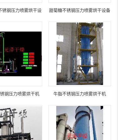
不锈钢压力喷雾烘干设
甜菊糖不锈钢压力喷雾烘干设备
备
锈钢压力喷雾烘干机
牛脂不锈钢压力喷雾烘干机