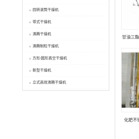
回转滚筒干燥机
带式干燥机
沸腾干燥机
甘油三
沸腾制粒干燥机
方形/圆形真空干燥机
新型干燥机
立式高效沸腾干燥机
化肥不