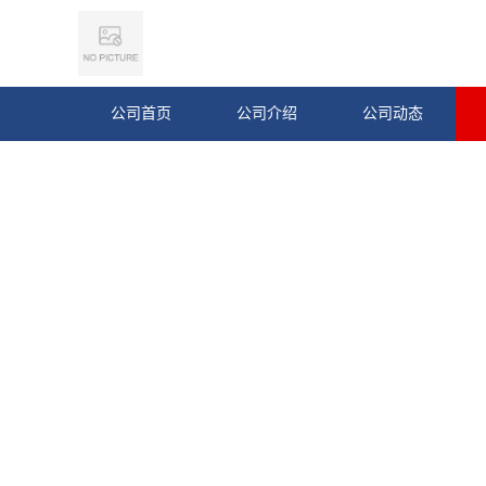
公司首页
公司介绍
公司动态