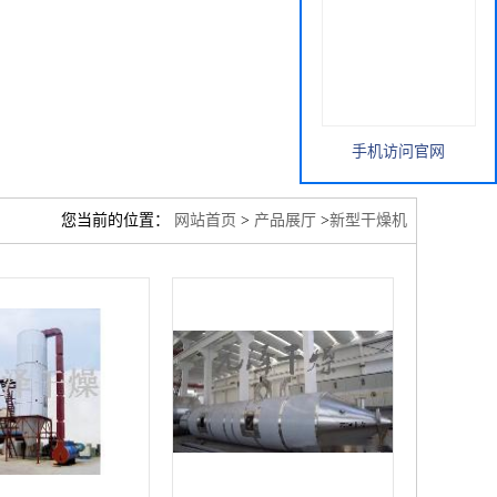
手机访问官网
您当前的位置：
网站首页
>
产品展厅
>
新型干燥机