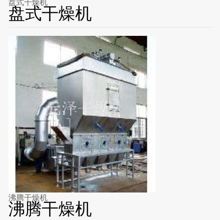
盘式干燥机
盘式干燥机
沸腾干燥机
沸腾干燥机