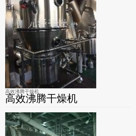
高效沸腾干燥机
高效沸腾干燥机