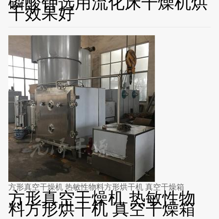
磷酸钾选用流化床干燥机烘
干效果好
方形真空干燥机 热敏性物料方形烘干机 真空干燥箱
方形真空干燥机 热敏性物
料方形烘干机 真空干燥箱