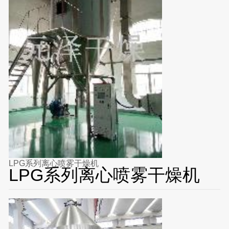
LPG系列离心喷雾干燥机
LPG系列离心喷雾干燥机