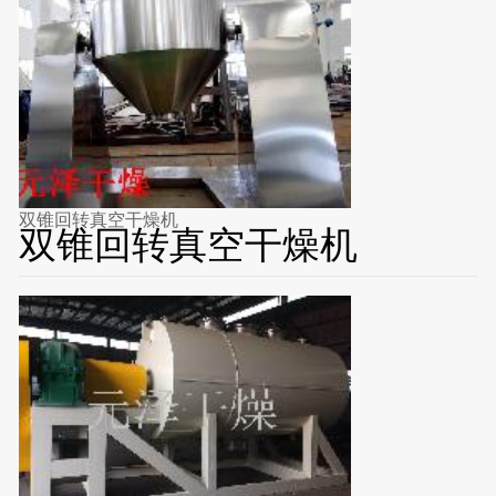
双锥回转真空干燥机
双锥回转真空干燥机