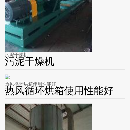
污泥干燥机
污泥干燥机
热风循环烘箱使用性能好
热风循环烘箱使用性能好