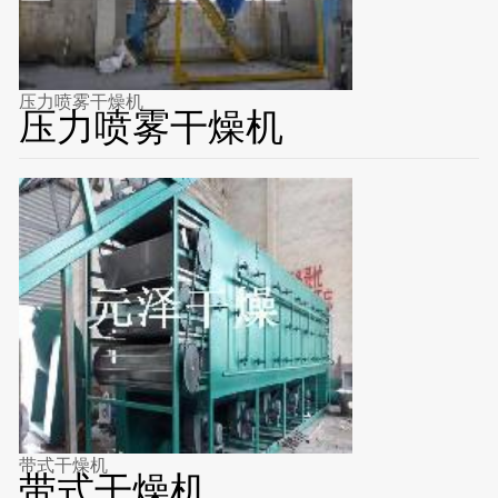
压力喷雾干燥机
压力喷雾干燥机
带式干燥机
带式干燥机