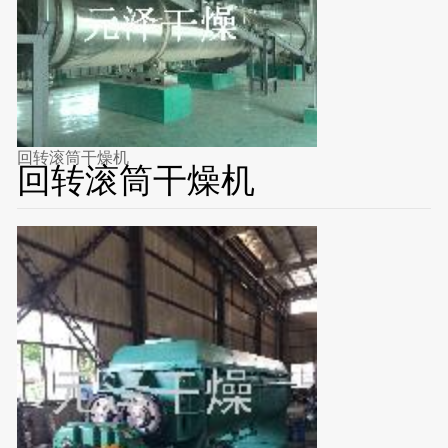
回转滚筒干燥机
回转滚筒干燥机