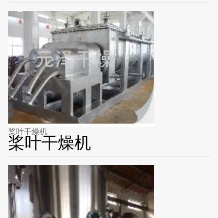
桨叶干燥机
桨叶干燥机