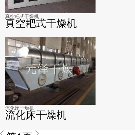
真空耙式干燥机
真空耙式干燥机
流化床干燥机
流化床干燥机